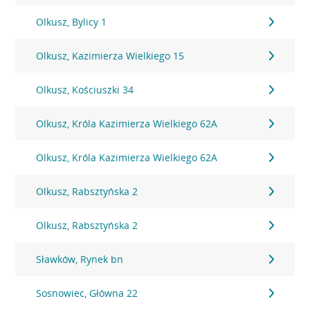
Olkusz, Bylicy 1
Olkusz, Kazimierza Wielkiego 15
Olkusz, Kościuszki 34
Olkusz, Króla Kazimierza Wielkiego 62A
Olkusz, Króla Kazimierza Wielkiego 62A
Olkusz, Rabsztyńska 2
Olkusz, Rabsztyńska 2
Sławków, Rynek bn
Sosnowiec, Główna 22