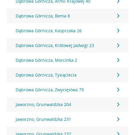
Dąbrowa Górnicza, Armii Krajowej 40
Dąbrowa Górnicza, Bema 8
Dąbrowa Górnicza, Kasprzaka 26
Dąbrowa Górnicza, Królowej Jadwigi 23
Dąbrowa Górnicza, Morcinka 2
Dąbrowa Górnicza, Tysiąclecia
Dąbrowa Górnicza, Zwycięstwa 79
Jaworzno, Grunwaldzka 204
Jaworzno, Grunwaldzka 231
Jaworzno, Grunwaldzka 237