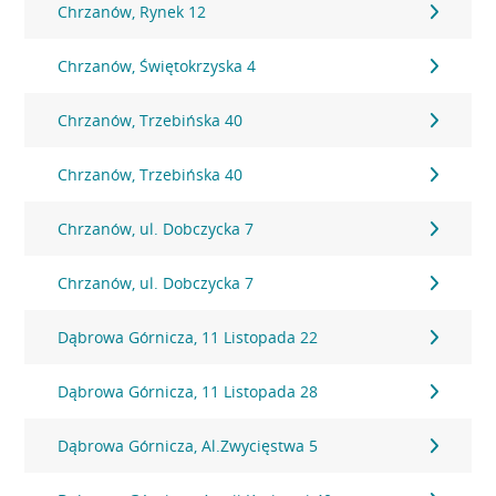
Chrzanów, Rynek 12
Chrzanów, Świętokrzyska 4
Chrzanów, Trzebińska 40
Chrzanów, Trzebińska 40
Chrzanów, ul. Dobczycka 7
Chrzanów, ul. Dobczycka 7
Dąbrowa Górnicza, 11 Listopada 22
Dąbrowa Górnicza, 11 Listopada 28
Dąbrowa Górnicza, Al.Zwycięstwa 5