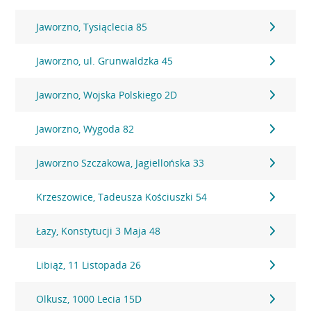
Jaworzno, Tysiąclecia 85
Jaworzno, ul. Grunwaldzka 45
Jaworzno, Wojska Polskiego 2D
Jaworzno, Wygoda 82
Jaworzno Szczakowa, Jagiellońska 33
Krzeszowice, Tadeusza Kościuszki 54
Łazy, Konstytucji 3 Maja 48
Libiąż, 11 Listopada 26
Olkusz, 1000 Lecia 15D