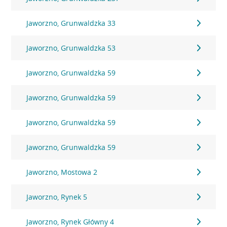
Jaworzno, Grunwaldzka 33
Jaworzno, Grunwaldzka 53
Jaworzno, Grunwaldzka 59
Jaworzno, Grunwaldzka 59
Jaworzno, Grunwaldzka 59
Jaworzno, Grunwaldzka 59
Jaworzno, Mostowa 2
Jaworzno, Rynek 5
Jaworzno, Rynek Główny 4