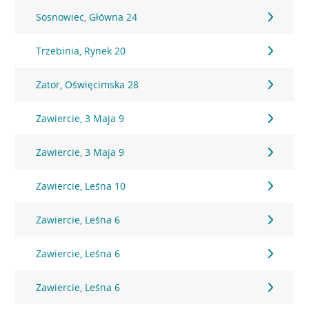
Sosnowiec, Główna 24
Trzebinia, Rynek 20
Zator, Oświęcimska 28
Zawiercie, 3 Maja 9
Zawiercie, 3 Maja 9
Zawiercie, Leśna 10
Zawiercie, Leśna 6
Zawiercie, Leśna 6
Zawiercie, Leśna 6