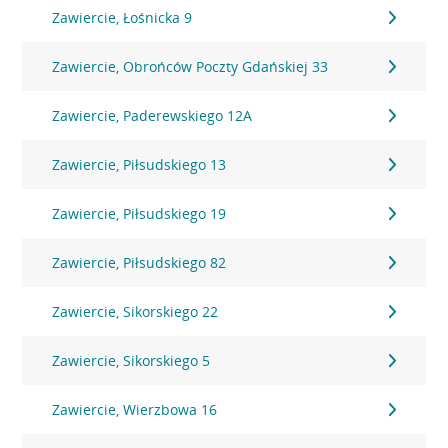
Zawiercie, Łośnicka 9
Zawiercie, Obrońców Poczty Gdańskiej 33
Zawiercie, Paderewskiego 12A
Zawiercie, Piłsudskiego 13
Zawiercie, Piłsudskiego 19
Zawiercie, Piłsudskiego 82
Zawiercie, Sikorskiego 22
Zawiercie, Sikorskiego 5
Zawiercie, Wierzbowa 16