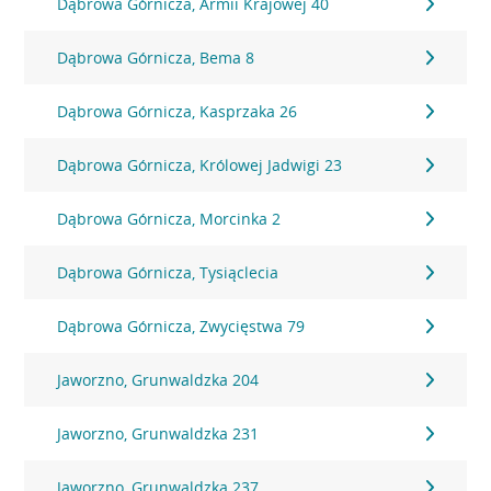
Dąbrowa Górnicza, Armii Krajowej 40
Dąbrowa Górnicza, Bema 8
Dąbrowa Górnicza, Kasprzaka 26
Dąbrowa Górnicza, Królowej Jadwigi 23
Dąbrowa Górnicza, Morcinka 2
Dąbrowa Górnicza, Tysiąclecia
Dąbrowa Górnicza, Zwycięstwa 79
Jaworzno, Grunwaldzka 204
Jaworzno, Grunwaldzka 231
Jaworzno, Grunwaldzka 237