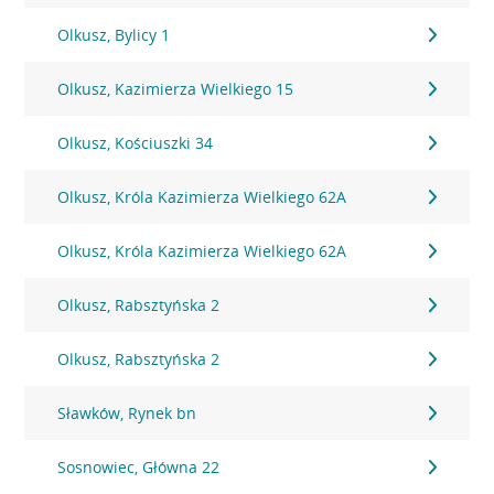
Olkusz, Bylicy 1
Olkusz, Kazimierza Wielkiego 15
Olkusz, Kościuszki 34
Olkusz, Króla Kazimierza Wielkiego 62A
Olkusz, Króla Kazimierza Wielkiego 62A
Olkusz, Rabsztyńska 2
Olkusz, Rabsztyńska 2
Sławków, Rynek bn
Sosnowiec, Główna 22