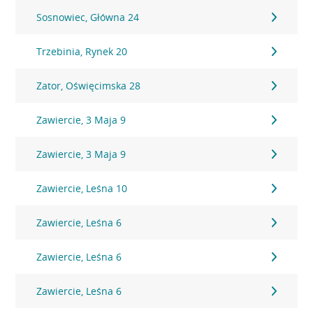
Sosnowiec, Główna 24
Trzebinia, Rynek 20
Zator, Oświęcimska 28
Zawiercie, 3 Maja 9
Zawiercie, 3 Maja 9
Zawiercie, Leśna 10
Zawiercie, Leśna 6
Zawiercie, Leśna 6
Zawiercie, Leśna 6