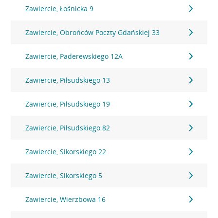
Zawiercie, Łośnicka 9
Zawiercie, Obrońców Poczty Gdańskiej 33
Zawiercie, Paderewskiego 12A
Zawiercie, Piłsudskiego 13
Zawiercie, Piłsudskiego 19
Zawiercie, Piłsudskiego 82
Zawiercie, Sikorskiego 22
Zawiercie, Sikorskiego 5
Zawiercie, Wierzbowa 16