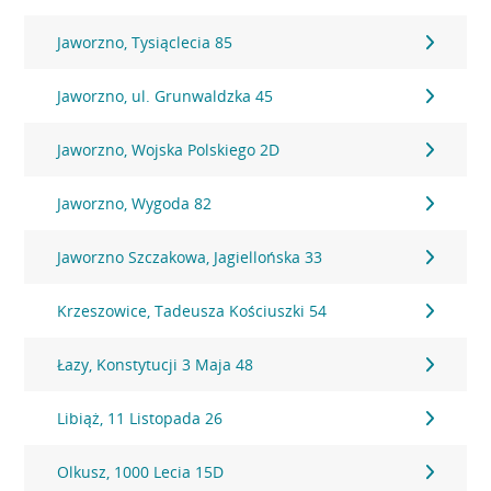
Jaworzno, Tysiąclecia 85
Jaworzno, ul. Grunwaldzka 45
Jaworzno, Wojska Polskiego 2D
Jaworzno, Wygoda 82
Jaworzno Szczakowa, Jagiellońska 33
Krzeszowice, Tadeusza Kościuszki 54
Łazy, Konstytucji 3 Maja 48
Libiąż, 11 Listopada 26
Olkusz, 1000 Lecia 15D