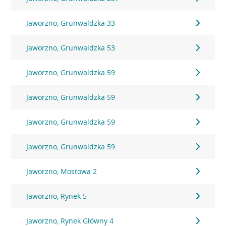
Jaworzno, Grunwaldzka 33
Jaworzno, Grunwaldzka 53
Jaworzno, Grunwaldzka 59
Jaworzno, Grunwaldzka 59
Jaworzno, Grunwaldzka 59
Jaworzno, Grunwaldzka 59
Jaworzno, Mostowa 2
Jaworzno, Rynek 5
Jaworzno, Rynek Główny 4