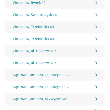
Chrzanów, Rynek 12
Chrzanów, Świętokrzyska 4
Chrzanów, Trzebińska 40
Chrzanów, Trzebińska 40
Chrzanów, ul. Dobczycka 7
Chrzanów, ul. Dobczycka 7
Dąbrowa Górnicza, 11 Listopada 22
Dąbrowa Górnicza, 11 Listopada 28
Dąbrowa Górnicza, Al.Zwycięstwa 5