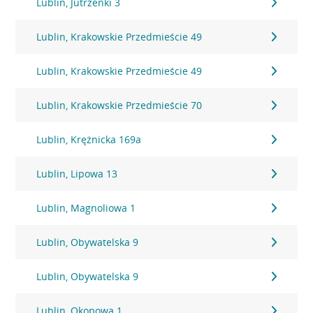
Lublin, Jutrzenki 3
Lublin, Krakowskie Przedmieście 49
Lublin, Krakowskie Przedmieście 49
Lublin, Krakowskie Przedmieście 70
Lublin, Krężnicka 169a
Lublin, Lipowa 13
Lublin, Magnoliowa 1
Lublin, Obywatelska 9
Lublin, Obywatelska 9
Lublin, Okopowa 1