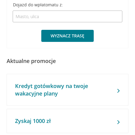
Dojazd do wpłatomatu z:
WYZNACZ TRASĘ
Aktualne promocje
Kredyt gotówkowy na twoje
wakacyjne plany
Zyskaj 1000 zł