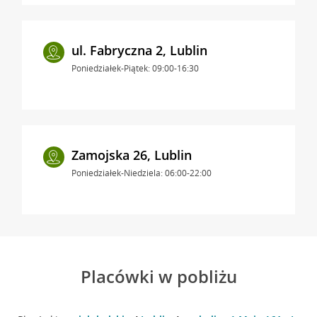
ul. Fabryczna 2, Lublin
Poniedziałek-Piątek: 09:00-16:30
Zamojska 26, Lublin
Poniedziałek-Niedziela: 06:00-22:00
Placówki w pobliżu