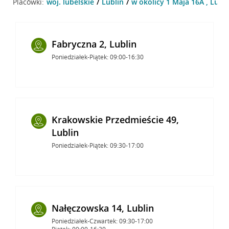
Placówki:
woj. lubelskie
Lublin
w okolicy 1 Maja 16A , Lubli
Fabryczna 2, Lublin
Poniedziałek-Piątek: 09:00-16:30
Krakowskie Przedmieście 49,
Lublin
Poniedziałek-Piątek: 09:30-17:00
Nałęczowska 14, Lublin
Poniedziałek-Czwartek: 09:30-17:00