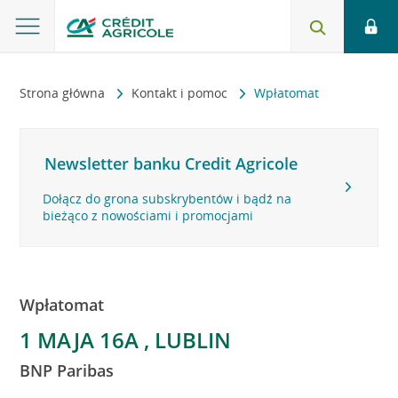
Strona główna
Kontakt i pomoc
Wpłatomat
Newsletter banku Credit Agricole
Dołącz do grona subskrybentów i bądź na
bieżąco z nowościami i promocjami
Wpłatomat
1 MAJA 16A , LUBLIN
BNP Paribas