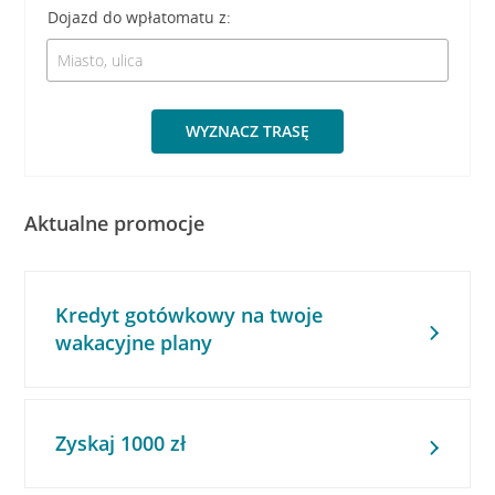
Dojazd do wpłatomatu z:
WYZNACZ TRASĘ
Aktualne promocje
Kredyt gotówkowy na twoje
wakacyjne plany
Zyskaj 1000 zł