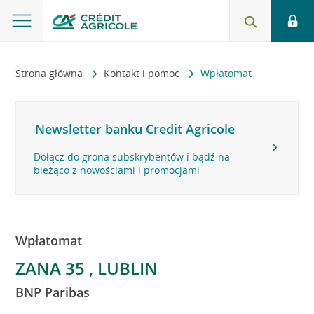
Strona główna
Kontakt i pomoc
Wpłatomat
Newsletter banku Credit Agricole
Dołącz do grona subskrybentów i bądź na
bieżąco z nowościami i promocjami
Wpłatomat
ZANA 35 , LUBLIN
BNP Paribas