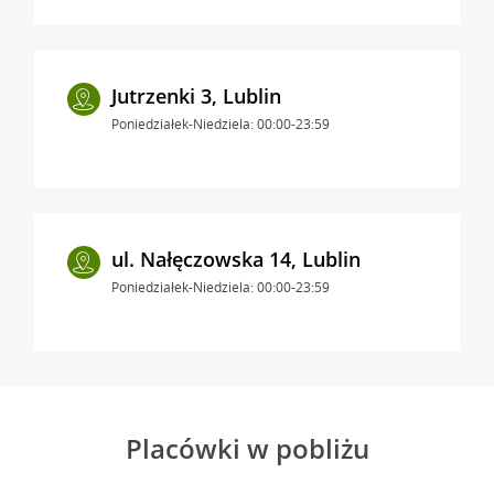
Jutrzenki 3, Lublin
Poniedziałek-Niedziela: 00:00-23:59
ul. Nałęczowska 14, Lublin
Poniedziałek-Niedziela: 00:00-23:59
Placówki w pobliżu