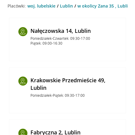
Placówki:
woj. lubelskie
Lublin
w okolicy Zana 35 , Lublin
Nałęczowska 14, Lublin
Poniedziałek-Czwartek: 09:30-17:00
Piątek: 09:00-16:30
Krakowskie Przedmieście 49,
Lublin
Poniedziałek-Piątek: 09:30-17:00
Fabryczna 2, Lublin