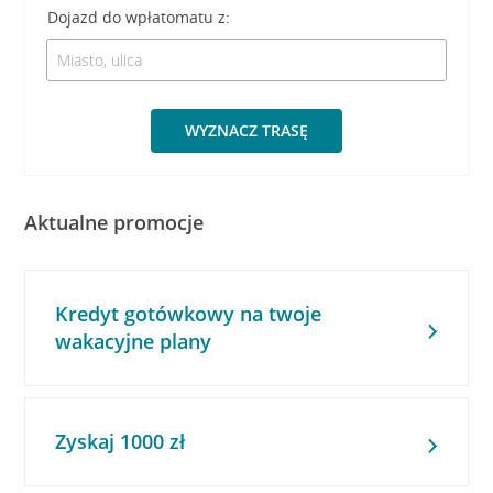
Dojazd do wpłatomatu z:
WYZNACZ TRASĘ
Aktualne promocje
Kredyt gotówkowy na twoje
wakacyjne plany
Zyskaj 1000 zł