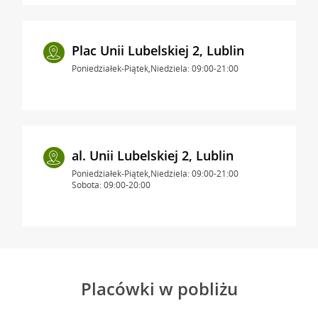
Plac Unii Lubelskiej 2, Lublin
Poniedziałek-Piątek,Niedziela: 09:00-21:00
al. Unii Lubelskiej 2, Lublin
Poniedziałek-Piątek,Niedziela: 09:00-21:00
Sobota: 09:00-20:00
Placówki w pobliżu