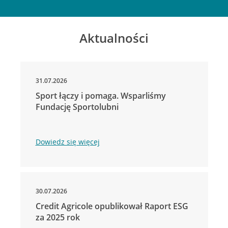
Aktualności
31.07.2026
Sport łączy i pomaga. Wsparliśmy
Fundację Sportolubni
Dowiedz się więcej
30.07.2026
Credit Agricole opublikował Raport ESG
za 2025 rok