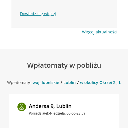
Dowiedz się więcej
Więcej aktualności
Wpłatomaty w pobliżu
Wpłatomaty:
woj. lubelskie
Lublin
w okolicy Okrzei 2 , Lubl
Andersa 9, Lublin
Poniedziałek-Niedziela: 00:00-23:59