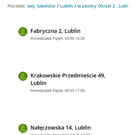
Placówki:
woj. lubelskie
Lublin
w okolicy Okrzei 2 , Lublin
Fabryczna 2, Lublin
Poniedziałek-Piątek: 09:00-16:30
Krakowskie Przedmieście 49,
Lublin
Poniedziałek-Piątek: 09:30-17:00
Nałęczowska 14, Lublin