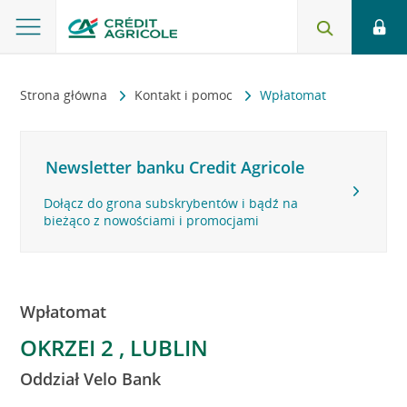
Strona główna
Kontakt i pomoc
Wpłatomat
Newsletter banku Credit Agricole
Dołącz do grona subskrybentów i bądź na
bieżąco z nowościami i promocjami
Wpłatomat
OKRZEI 2 , LUBLIN
Oddział Velo Bank