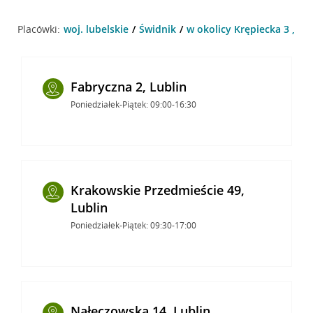
Placówki:
woj. lubelskie
Świdnik
w okolicy Krępiecka 3 , Św
Fabryczna 2, Lublin
Poniedziałek-Piątek: 09:00-16:30
Krakowskie Przedmieście 49,
Lublin
Poniedziałek-Piątek: 09:30-17:00
Nałęczowska 14, Lublin