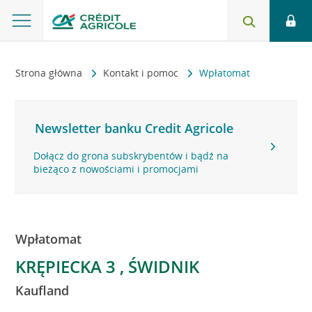
Strona główna
Kontakt i pomoc
Wpłatomat
Newsletter banku Credit Agricole
Dołącz do grona subskrybentów i bądź na
bieżąco z nowościami i promocjami
Wpłatomat
KRĘPIECKA 3 , ŚWIDNIK
Kaufland