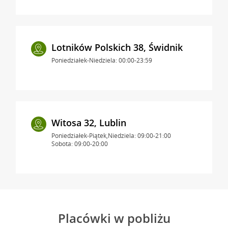
Lotników Polskich 38, Świdnik
Poniedziałek-Niedziela: 00:00-23:59
Witosa 32, Lublin
Poniedziałek-Piątek,Niedziela: 09:00-21:00
Sobota: 09:00-20:00
Placówki w pobliżu