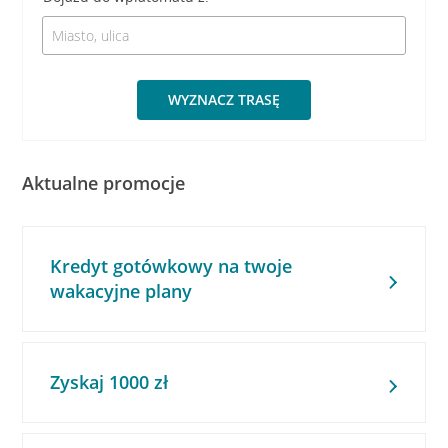
WYZNACZ TRASĘ
Aktualne promocje
Kredyt gotówkowy na twoje
wakacyjne plany
Zyskaj 1000 zł