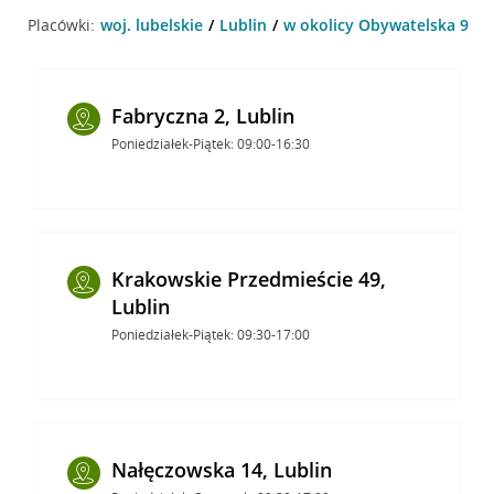
Placówki:
woj. lubelskie
Lublin
w okolicy Obywatelska 9 , L
Fabryczna 2, Lublin
Poniedziałek-Piątek: 09:00-16:30
Krakowskie Przedmieście 49,
Lublin
Poniedziałek-Piątek: 09:30-17:00
Nałęczowska 14, Lublin