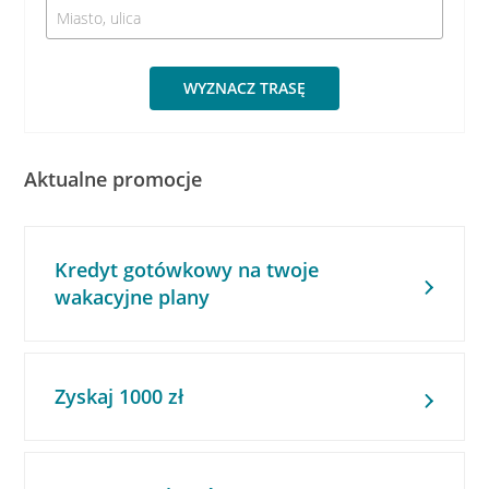
WYZNACZ TRASĘ
Aktualne promocje
Kredyt gotówkowy na twoje
wakacyjne plany
Zyskaj 1000 zł