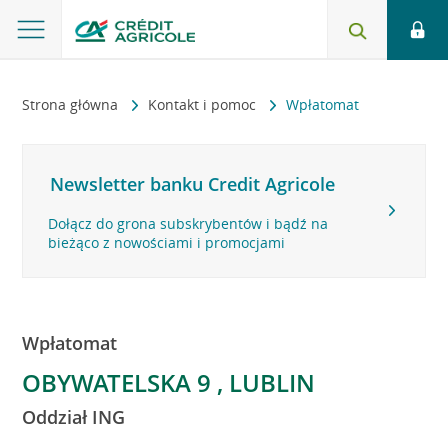
Strona główna
Kontakt i pomoc
Wpłatomat
Newsletter banku Credit Agricole
Dołącz do grona subskrybentów i bądź na
bieżąco z nowościami i promocjami
Wpłatomat
OBYWATELSKA 9 , LUBLIN
Oddział ING