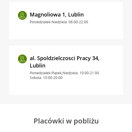
Magnoliowa 1, Lublin
Poniedziałek-Niedziela: 06:00-22:00
al. Spoldzielczosci Pracy 34,
Lublin
Poniedziałek-Piątek,Niedziela: 10:00-21:00
Sobota: 10:00-20:00
Placówki w pobliżu