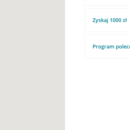
Zyskaj 1000 zł
Program polec