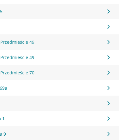
 5
 Przedmieście 49
 Przedmieście 49
 Przedmieście 70
169a
a 1
a 9