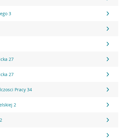
iego 3
icka 27
icka 27
elczosci Pracy 34
elskiej 2
32