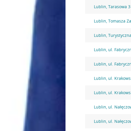
Lublin, Tarasowa 3
Lublin, Tomasza Z
Lublin, Turystyczn
Lublin, ul. Fabrycz
Lublin, ul. Fabrycz
Lublin, ul. Krakow
Lublin, ul. Krakow
Lublin, ul. Nałęcz
Lublin, ul. Nałęcz