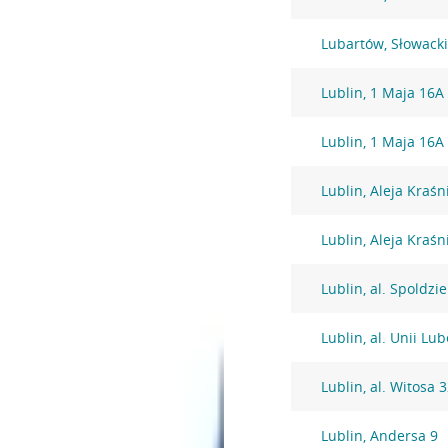
Lubartów, Słowack
Lublin, 1 Maja 16A
Lublin, 1 Maja 16A
Lublin, Aleja Kraśn
Lublin, Aleja Kraśn
Lublin, al. Spoldzi
Lublin, al. Unii Lub
Lublin, al. Witosa 
Lublin, Andersa 9