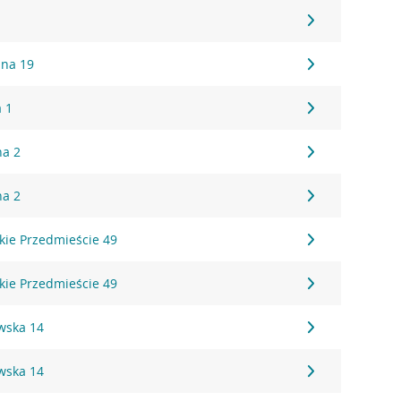
ana 19
a 1
na 2
na 2
skie Przedmieście 49
skie Przedmieście 49
owska 14
owska 14