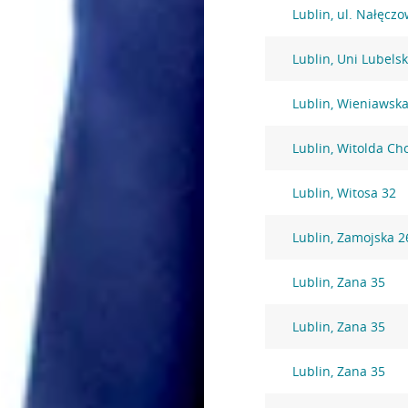
Lublin, ul. Nałęcz
Lublin, Uni Lubelsk
Lublin, Wieniawsk
Lublin, Witolda Ch
Lublin, Witosa 32
Lublin, Zamojska 2
Lublin, Zana 35
Lublin, Zana 35
Lublin, Zana 35