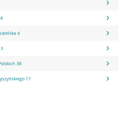
6A
Lubelska 4
 3
Polskich 38
Wyszyńskiego 17