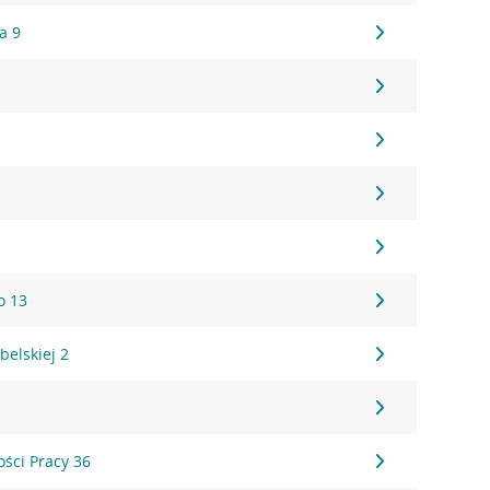
a 9
o 13
belskiej 2
ości Pracy 36