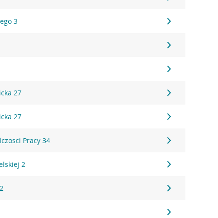
iego 3
icka 27
icka 27
elczosci Pracy 34
elskiej 2
32