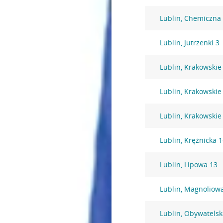
Lublin, Chemiczna
Lublin, Jutrzenki 3
Lublin, Krakowskie
Lublin, Krakowskie
Lublin, Krakowskie
Lublin, Krężnicka 
Lublin, Lipowa 13
Lublin, Magnoliow
Lublin, Obywatelsk