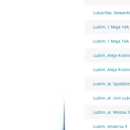
Lubartów, Słowack
Lublin, 1 Maja 16A
Lublin, 1 Maja 16A
Lublin, Aleja Kraśn
Lublin, Aleja Kraśn
Lublin, al. Spoldzi
Lublin, al. Unii Lub
Lublin, al. Witosa 
Lublin, Andersa 9