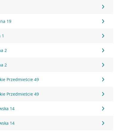
ana 19
a 1
na 2
na 2
skie Przedmieście 49
skie Przedmieście 49
owska 14
owska 14