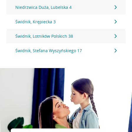
Niedrzwica Duża, Lubelska 4
Świdnik, Krępiecka 3
Świdnik, Lotników Polskich 38
Świdnik, Stefana Wyszyńskiego 17