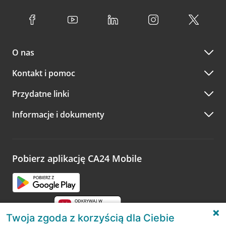
z bankowości elektronicznej
możesz umówić się na
poszczególnych placówek znajdują się na
naszej stronie
spotkanie:
Przejdź do pytania
internetowej
.
przez
formularz kontaktowy na mapie
–
wybierz
Serdecznie zapraszamy do naszych oddziałów. Polecamy
placówkę na mapie
i kliknij w przycisk Umów się z
skorzystanie z możliwości wcześniejszego
umówienia się z
doradcą. Po wypełnieniu formularza poczekaj na kontakt
O nas
doradcą w placówce bankowej
.
doradcy potwierdzający wizytę lub propozycję spotkania
w innym terminie.
Przejdź do pytania
Kontakt i pomoc
telefonicznie przez Infolinię CA24
Przydatne linki
A po wizycie…
Informacje i dokumenty
Zachęcamy do podzielenia się z nami opinią o wizycie.
Wystarczy przejść na stronę
Oceń wizytę
, wyszukać
odwiedzoną placówkę i wypełnić formularz w ramach
platformy Profil Firmy w Google. Dziękujemy za wszystkie
opinie.
Pobierz aplikację CA24 Mobile
Przejdź do pytania
Twoja zgoda z korzyścią dla Ciebie