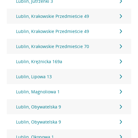
Lublin, Jutrzenki 3
Lublin, Krakowskie Przedmieście 49
Lublin, Krakowskie Przedmieście 49
Lublin, Krakowskie Przedmieście 70
Lublin, Krężnicka 169a
Lublin, Lipowa 13
Lublin, Magnoliowa 1
Lublin, Obywatelska 9
Lublin, Obywatelska 9
Lublin, Okopowa 1