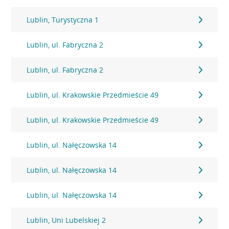
Lublin, Turystyczna 1
Lublin, ul. Fabryczna 2
Lublin, ul. Fabryczna 2
Lublin, ul. Krakowskie Przedmieście 49
Lublin, ul. Krakowskie Przedmieście 49
Lublin, ul. Nałęczowska 14
Lublin, ul. Nałęczowska 14
Lublin, ul. Nałęczowska 14
Lublin, Uni Lubelskiej 2