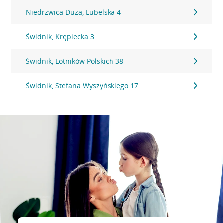
Niedrzwica Duża, Lubelska 4
Świdnik, Krępiecka 3
Świdnik, Lotników Polskich 38
Świdnik, Stefana Wyszyńskiego 17