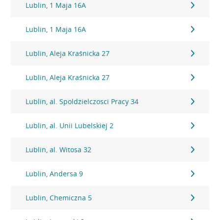
Lublin, 1 Maja 16A
Lublin, 1 Maja 16A
Lublin, Aleja Kraśnicka 27
Lublin, Aleja Kraśnicka 27
Lublin, al. Spoldzielczosci Pracy 34
Lublin, al. Unii Lubelskiej 2
Lublin, al. Witosa 32
Lublin, Andersa 9
Lublin, Chemiczna 5