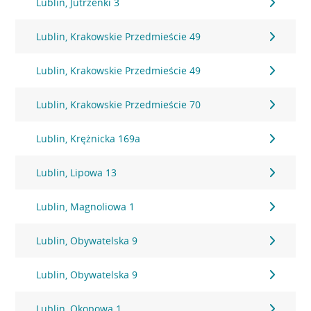
Lublin, Jutrzenki 3
Lublin, Krakowskie Przedmieście 49
Lublin, Krakowskie Przedmieście 49
Lublin, Krakowskie Przedmieście 70
Lublin, Krężnicka 169a
Lublin, Lipowa 13
Lublin, Magnoliowa 1
Lublin, Obywatelska 9
Lublin, Obywatelska 9
Lublin, Okopowa 1