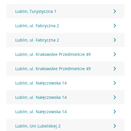
Lublin, Turystyczna 1
Lublin, ul. Fabryczna 2
Lublin, ul. Fabryczna 2
Lublin, ul. Krakowskie Przedmieście 49
Lublin, ul. Krakowskie Przedmieście 49
Lublin, ul. Nałęczowska 14
Lublin, ul. Nałęczowska 14
Lublin, ul. Nałęczowska 14
Lublin, Uni Lubelskiej 2