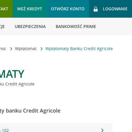
TAKT
WEŹ KREDYT
OTWÓRZ KONTO
LOGOWANIE
JE
UBEZPIECZENIA
BANKOWOŚĆ PRIME
omoc
Wpłatomat
Wpłatomaty Banku Credit Agricole
MATY
u Credit Agricole
ty banku Credit Agricole
a 102