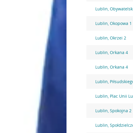
Lublin, Obywatelsk
Lublin, Okopowa 1
Lublin, Okrzei 2
Lublin, Orkana 4
Lublin, Orkana 4
Lublin, Piłsudskieg
Lublin, Plac Unii Lu
Lublin, Spokojna 2
Lublin, Społdzielcz