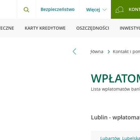
Bezpieczeństwo
KON
Więcej
TECZNE
KARTY KREDYTOWE
OSZCZĘDNOŚCI
INWESTYC
Strona główna
Kontakt i p
WPŁATO
Lista wpłatomatów bank
Lublin - wpłatoma
Lubartów, Lubelsk