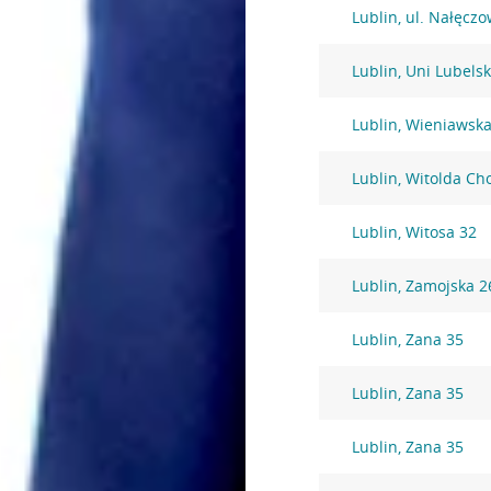
Lublin, ul. Nałęcz
Lublin, Uni Lubelsk
Lublin, Wieniawsk
Lublin, Witolda Ch
Lublin, Witosa 32
Lublin, Zamojska 2
Lublin, Zana 35
Lublin, Zana 35
Lublin, Zana 35