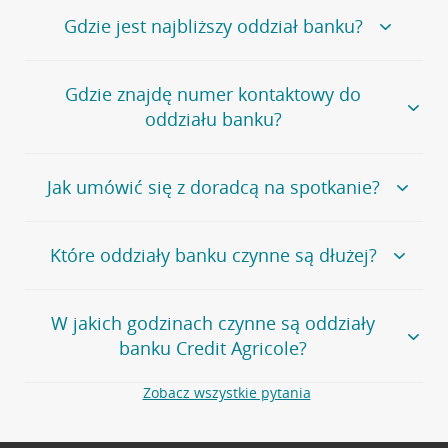
Gdzie jest najbliższy oddział banku?
Jeśli szukasz oddziału naszego banku, zapraszamy na
Gdzie znajdę numer kontaktowy do
stronę
Placówki i bankomaty
, na której znajduje się
oddziału banku?
wygodna wyszukiwarka.
Alternatywnie, możesz skorzystać z pełnej
listy naszych
oddziałów
.
Bank Credit Agricole nie udostępnia ogólnego numeru
Jak umówić się z doradcą na spotkanie?
telefonu do placówki bankowej.
Przejdź do pytania
Polecamy skorzystanie z możliwości wcześniejszego
Jeśli jesteś już
naszym
umówienia się z doradcą w placówce bankowej
.
Które oddziały banku czynne są dłużej?
klientem
możesz
samodzielnie
umówić się na spotkanie z
Twoim doradcą w wybranym terminie. Zrób to:
Przejdź do pytania
Większość naszych oddziałów czynna jest w
podobnych
w
aplikacji CA24 Mobile
- po zalogowaniu kliknij w ikonę
W jakich godzinach czynne są oddziały
godzinach
. Dokładne godziny pracy uzależnione są od
kontaktu w prawym górnym rogu, a następnie w przycisk
banku Credit Agricole?
lokalnych uwarunkowań i potrzeb klientów danej placówki.
Umów nowe spotkanie –
zobacz jak to zrobić
w
serwisie CA24 eBank
- po zalogowaniu wybierz
Aby sprawdzić godziny pracy oddziałów, zapraszamy na
Zobacz wszystkie pytania
opcję Umów spotkanie
w górnym menu.
stronę
Placówki i bankomaty
, na której znajduje się
Oddziały banku Credit Agricole czynne są w
wygodna wyszukiwarka. Skorzystaj z filtra "Czynne" i
standardowych, szeroko stosowanych godzinach pracy
Jeśli
nie jesteś jeszcze naszym klientem
lub
nie korzystasz
wybierz interesującą Cię godzinę.
przedsiębiorstw i urzędów. Dokładne godziny pracy