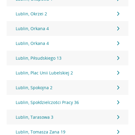
Lublin, Okrzei 2
Lublin, Orkana 4
Lublin, Orkana 4
Lublin, Piłsudskiego 13
Lublin, Plac Unii Lubelskiej 2
Lublin, Spokojna 2
Lublin, Społdzielczości Pracy 36
Lublin, Tarasowa 3
Lublin, Tomasza Zana 19