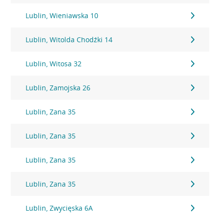
Lublin, Wieniawska 10
Lublin, Witolda Chodźki 14
Lublin, Witosa 32
Lublin, Zamojska 26
Lublin, Zana 35
Lublin, Zana 35
Lublin, Zana 35
Lublin, Zana 35
Lublin, Zwycięska 6A