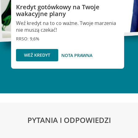
Kredyt gotówkowy na Twoje
wakacyjne plany
Weź kredyt na to co ważne. Twoje marzenia
nie muszą czekać!
RRSO: 9,6%
WEŹ KREDYT
NOTA PRAWNA
PYTANIA I ODPOWIEDZI