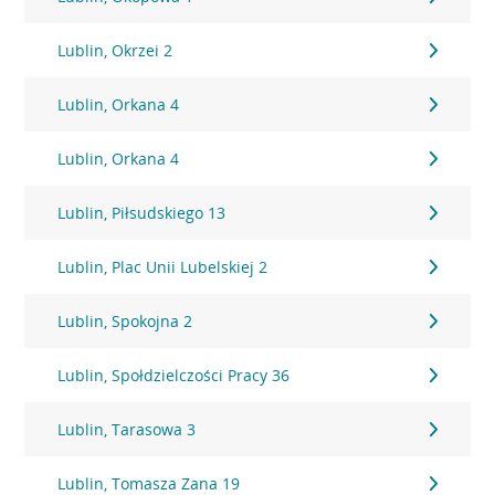
Lublin, Okrzei 2
Lublin, Orkana 4
Lublin, Orkana 4
Lublin, Piłsudskiego 13
Lublin, Plac Unii Lubelskiej 2
Lublin, Spokojna 2
Lublin, Społdzielczości Pracy 36
Lublin, Tarasowa 3
Lublin, Tomasza Zana 19