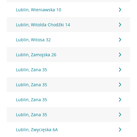
Lublin, Wieniawska 10
Lublin, Witolda Chodźki 14
Lublin, Witosa 32
Lublin, Zamojska 26
Lublin, Zana 35
Lublin, Zana 35
Lublin, Zana 35
Lublin, Zana 35
Lublin, Zwycięska 6A