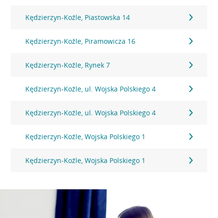
Kędzierzyn-Koźle, Piastowska 14
Kędzierzyn-Koźle, Piramowicza 16
Kędzierzyn-Koźle, Rynek 7
Kędzierzyn-Koźle, ul. Wojska Polskiego 4
Kędzierzyn-Koźle, ul. Wojska Polskiego 4
Kędzierzyn-Koźle, Wojska Polskiego 1
Kędzierzyn-Koźle, Wojska Polskiego 1