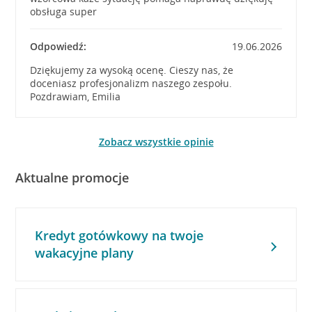
obsługa super
Odpowiedź:
19.06.2026
Dziękujemy za wysoką ocenę. Cieszy nas, że
doceniasz profesjonalizm naszego zespołu.
Pozdrawiam, Emilia
Zobacz wszystkie opinie
Aktualne promocje
Kredyt gotówkowy na twoje
wakacyjne plany