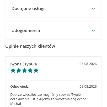
Dostępne usługi
Udogodnienia
Opinie naszych klientów
Iwona Szypuła
05.08.2026
Odpowiedź:
05.08.2026
Dobrze wiedzieć, że mogliśmy spełnić Twoje
oczekiwania. Dziękujemy za wyróżniającą ocenę!
Michał