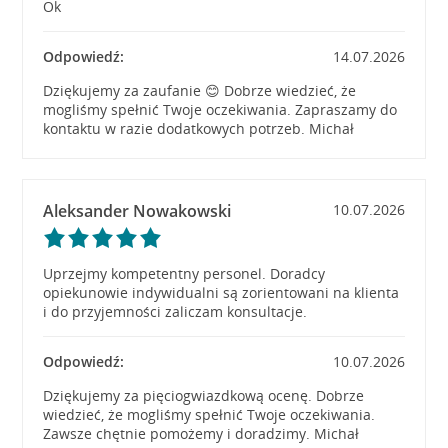
Ok
Odpowiedź:
14.07.2026
Dziękujemy za zaufanie 😊 Dobrze wiedzieć, że
mogliśmy spełnić Twoje oczekiwania. Zapraszamy do
kontaktu w razie dodatkowych potrzeb. Michał
Aleksander Nowakowski
10.07.2026
Uprzejmy kompetentny personel. Doradcy
opiekunowie indywidualni są zorientowani na klienta
i do przyjemności zaliczam konsultacje.
Odpowiedź:
10.07.2026
Dziękujemy za pięciogwiazdkową ocenę. Dobrze
wiedzieć, że mogliśmy spełnić Twoje oczekiwania.
Zawsze chętnie pomożemy i doradzimy. Michał