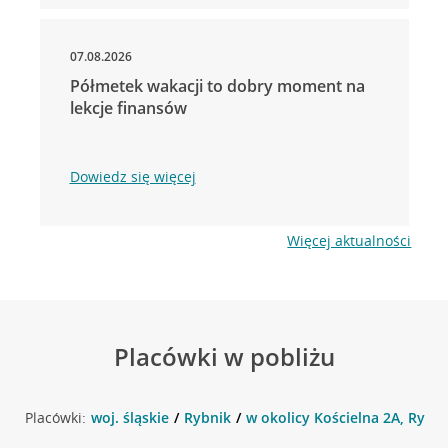
07.08.2026
Półmetek wakacji to dobry moment na
lekcje finansów
Dowiedz się więcej
Więcej aktualności
Placówki w pobliżu
Placówki:
woj. śląskie
Rybnik
w okolicy Kościelna 2A, Rybni