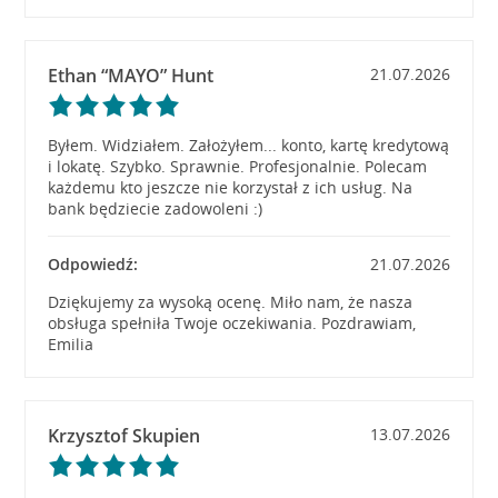
Ethan “MAYO” Hunt
21.07.2026
Byłem. Widziałem. Założyłem... konto, kartę kredytową
i lokatę. Szybko. Sprawnie. Profesjonalnie. Polecam
każdemu kto jeszcze nie korzystał z ich usług. Na
bank będziecie zadowoleni :)
Odpowiedź:
21.07.2026
Dziękujemy za wysoką ocenę. Miło nam, że nasza
obsługa spełniła Twoje oczekiwania. Pozdrawiam,
Emilia
Krzysztof Skupien
13.07.2026