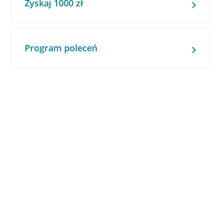
Zyskaj 1000 zł
Program poleceń