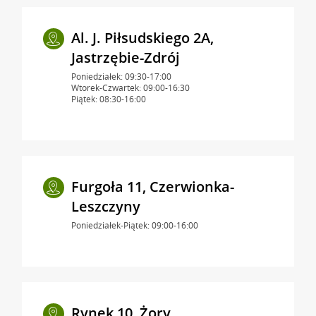
Al. J. Piłsudskiego 2A,
Jastrzębie-Zdrój
Poniedziałek: 09:30-17:00
Wtorek-Czwartek: 09:00-16:30
Piątek: 08:30-16:00
Furgoła 11, Czerwionka-
Leszczyny
Poniedziałek-Piątek: 09:00-16:00
Rynek 10, Żory