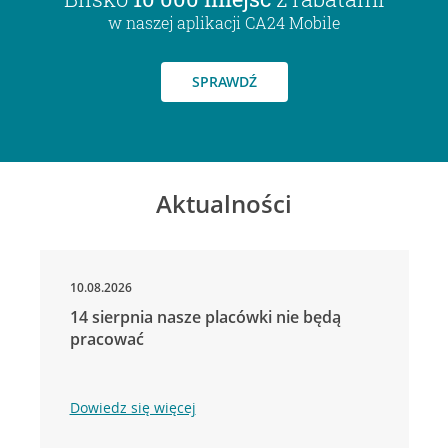
w naszej aplikacji CA24 Mobile
SPRAWDŹ
Aktualności
10.08.2026
14 sierpnia nasze placówki nie będą
pracować
Dowiedz się więcej