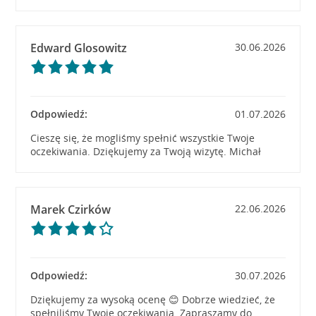
Edward Glosowitz
30.06.2026
Odpowiedź:
01.07.2026
Cieszę się, że mogliśmy spełnić wszystkie Twoje
oczekiwania. Dziękujemy za Twoją wizytę. Michał
Marek Czirków
22.06.2026
Odpowiedź:
30.07.2026
Dziękujemy za wysoką ocenę 😊 Dobrze wiedzieć, że
spełniliśmy Twoje oczekiwania. Zapraszamy do