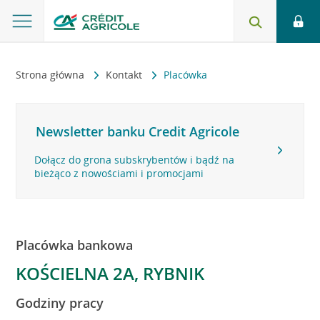
Strona główna
Kontakt
Placówka
Newsletter banku Credit Agricole
Dołącz do grona subskrybentów i bądź na
bieżąco z nowościami i promocjami
Placówka bankowa
KOŚCIELNA 2A, RYBNIK
Godziny pracy