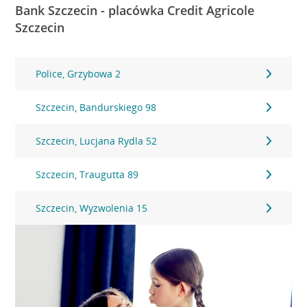
Bank Szczecin - placówka Credit Agricole
Szczecin
Police, Grzybowa 2
Szczecin, Bandurskiego 98
Szczecin, Lucjana Rydla 52
Szczecin, Traugutta 89
Szczecin, Wyzwolenia 15