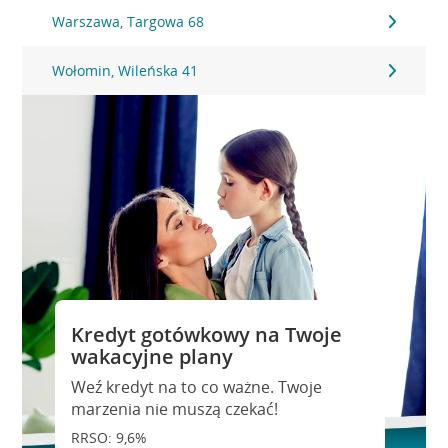
Warszawa, Targowa 68
Wołomin, Wileńska 41
Kredyt gotówkowy na Twoje
wakacyjne plany
Weź kredyt na to co ważne. Twoje
marzenia nie muszą czekać!
RRSO: 9,6%