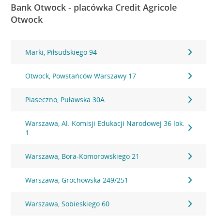
Bank Otwock - placówka Credit Agricole
Otwock
Marki, Piłsudskiego 94
Otwock, Powstańców Warszawy 17
Piaseczno, Puławska 30A
Warszawa, Al. Komisji Edukacji Narodowej 36 lok.
1
Warszawa, Bora-Komorowskiego 21
Warszawa, Grochowska 249/251
Warszawa, Sobieskiego 60