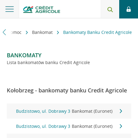
kt i pomoc
Bankomat
Bankomaty Banku Credit Agricole
BANKOMATY
Lista bankomatów banku Credit Agricole
Kołobrzeg - bankomaty banku Credit Agricole
Budzistowo, ul. Dobrawy 3
Bankomat (Euronet)
Budzistowo, ul. Dobrawy 3
Bankomat (Euronet)