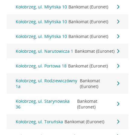
Kołobrzeg, ul. Młyńska 10
Bankomat (Euronet)
Kołobrzeg, ul. Młyńska 10
Bankomat (Euronet)
Kołobrzeg, ul. Młyńska 10
Bankomat (Euronet)
Kołobrzeg, ul. Narutowicza 1
Bankomat (Euronet)
Kołobrzeg, ul. Portowa 18
Bankomat (Euronet)
Kołobrzeg, ul. Rodziewiczówny
Bankomat
1a
(Euronet)
Kołobrzeg, ul. Starynowska
Bankomat
36
(Euronet)
Kołobrzeg, ul. Toruńska
Bankomat (Euronet)