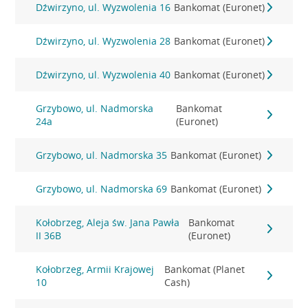
Dźwirzyno, ul. Wyzwolenia 16
Bankomat (Euronet)
Dźwirzyno, ul. Wyzwolenia 28
Bankomat (Euronet)
Dźwirzyno, ul. Wyzwolenia 40
Bankomat (Euronet)
Grzybowo, ul. Nadmorska
Bankomat
24a
(Euronet)
Grzybowo, ul. Nadmorska 35
Bankomat (Euronet)
Grzybowo, ul. Nadmorska 69
Bankomat (Euronet)
Kołobrzeg, Aleja św. Jana Pawła
Bankomat
II 36B
(Euronet)
Kołobrzeg, Armii Krajowej
Bankomat (Planet
10
Cash)