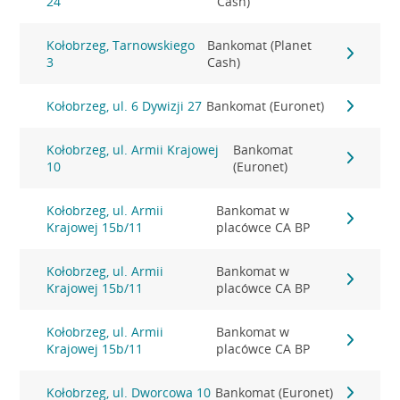
24
Cash)
Kołobrzeg, Tarnowskiego
Bankomat (Planet
3
Cash)
Kołobrzeg, ul. 6 Dywizji 27
Bankomat (Euronet)
Kołobrzeg, ul. Armii Krajowej
Bankomat
10
(Euronet)
Kołobrzeg, ul. Armii
Bankomat w
Krajowej 15b/11
placówce CA BP
Kołobrzeg, ul. Armii
Bankomat w
Krajowej 15b/11
placówce CA BP
Kołobrzeg, ul. Armii
Bankomat w
Krajowej 15b/11
placówce CA BP
Kołobrzeg, ul. Dworcowa 10
Bankomat (Euronet)