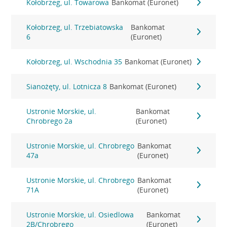
Kołobrzeg, ul. Towarowa
Bankomat (Euronet)
Kołobrzeg, ul. Trzebiatowska
Bankomat
6
(Euronet)
Kołobrzeg, ul. Wschodnia 35
Bankomat (Euronet)
Sianożęty, ul. Lotnicza 8
Bankomat (Euronet)
Ustronie Morskie, ul.
Bankomat
Chrobrego 2a
(Euronet)
Ustronie Morskie, ul. Chrobrego
Bankomat
47a
(Euronet)
Ustronie Morskie, ul. Chrobrego
Bankomat
71A
(Euronet)
Ustronie Morskie, ul. Osiedlowa
Bankomat
2B/Chrobrego
(Euronet)