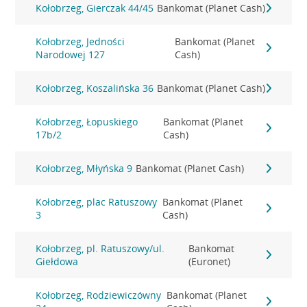
Kołobrzeg, Gierczak 44/45
Bankomat (Planet Cash)
Kołobrzeg, Jedności
Bankomat (Planet
Narodowej 127
Cash)
Kołobrzeg, Koszalińska 36
Bankomat (Planet Cash)
Kołobrzeg, Łopuskiego
Bankomat (Planet
17b/2
Cash)
Kołobrzeg, Młyńska 9
Bankomat (Planet Cash)
Kołobrzeg, plac Ratuszowy
Bankomat (Planet
3
Cash)
Kołobrzeg, pl. Ratuszowy/ul.
Bankomat
Giełdowa
(Euronet)
Kołobrzeg, Rodziewiczówny
Bankomat (Planet