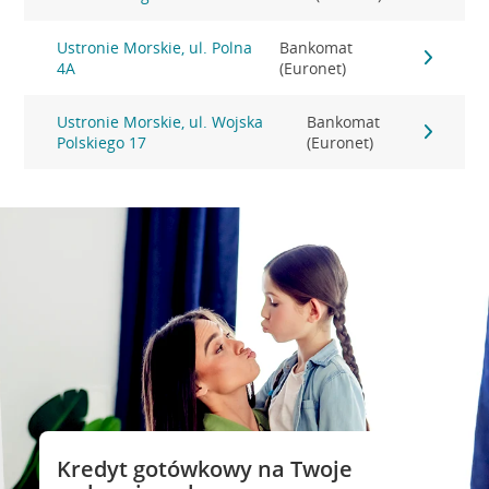
Ustronie Morskie, ul. Polna
Bankomat
4A
(Euronet)
Ustronie Morskie, ul. Wojska
Bankomat
Polskiego 17
(Euronet)
Kredyt gotówkowy na Twoje