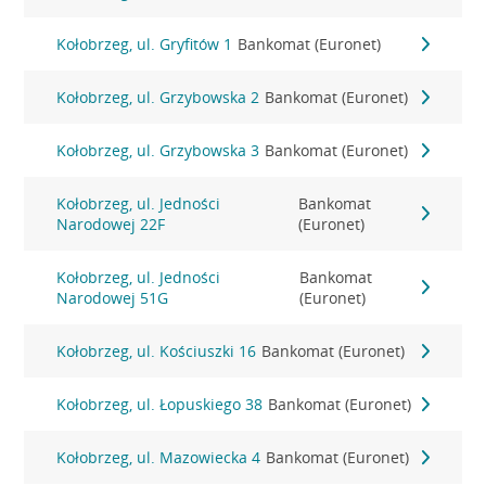
Kołobrzeg, ul. Gryfitów 1
Bankomat (Euronet)
Kołobrzeg, ul. Grzybowska 2
Bankomat (Euronet)
Kołobrzeg, ul. Grzybowska 3
Bankomat (Euronet)
Kołobrzeg, ul. Jedności
Bankomat
Narodowej 22F
(Euronet)
Kołobrzeg, ul. Jedności
Bankomat
Narodowej 51G
(Euronet)
Kołobrzeg, ul. Kościuszki 16
Bankomat (Euronet)
Kołobrzeg, ul. Łopuskiego 38
Bankomat (Euronet)
Kołobrzeg, ul. Mazowiecka 4
Bankomat (Euronet)