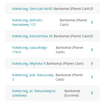
Kołobrzeg, Gierczak 44/45
Bankomat (Planet Cash)
Kołobrzeg, Jedności
Bankomat (Planet
Narodowej 127
Cash)
Kołobrzeg, Koszalińska 36
Bankomat (Planet Cash)
Kołobrzeg, Łopuskiego
Bankomat (Planet
17b/2
Cash)
Kołobrzeg, Młyńska 9
Bankomat (Planet Cash)
Kołobrzeg, plac Ratuszowy
Bankomat (Planet
3
Cash)
Kołobrzeg, pl. Ratuszowy/ul.
Bankomat
Giełdowa
(Euronet)