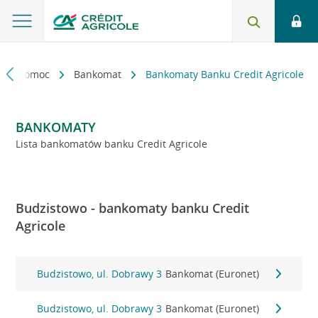
kt i pomoc
Bankomat
Bankomaty Banku Credit Agricole
BANKOMATY
Lista bankomatów banku Credit Agricole
Budzistowo - bankomaty banku Credit
Agricole
Budzistowo, ul. Dobrawy 3
Bankomat (Euronet)
Budzistowo, ul. Dobrawy 3
Bankomat (Euronet)