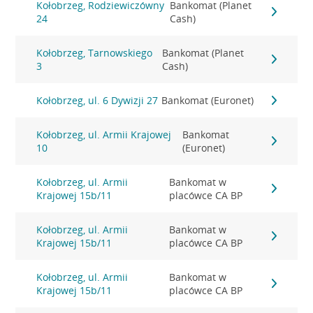
Kołobrzeg, Rodziewiczówny
Bankomat (Planet
24
Cash)
Kołobrzeg, Tarnowskiego
Bankomat (Planet
3
Cash)
Kołobrzeg, ul. 6 Dywizji 27
Bankomat (Euronet)
Kołobrzeg, ul. Armii Krajowej
Bankomat
10
(Euronet)
Kołobrzeg, ul. Armii
Bankomat w
Krajowej 15b/11
placówce CA BP
Kołobrzeg, ul. Armii
Bankomat w
Krajowej 15b/11
placówce CA BP
Kołobrzeg, ul. Armii
Bankomat w
Krajowej 15b/11
placówce CA BP