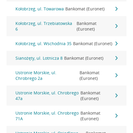
Kołobrzeg, ul. Towarowa
Bankomat (Euronet)
Kołobrzeg, ul. Trzebiatowska
Bankomat
6
(Euronet)
Kołobrzeg, ul. Wschodnia 35
Bankomat (Euronet)
Sianożęty, ul. Lotnicza 8
Bankomat (Euronet)
Ustronie Morskie, ul.
Bankomat
Chrobrego 2a
(Euronet)
Ustronie Morskie, ul. Chrobrego
Bankomat
47a
(Euronet)
Ustronie Morskie, ul. Chrobrego
Bankomat
71A
(Euronet)