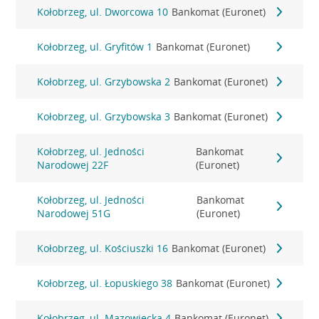
Kołobrzeg, ul. Dworcowa 10
Bankomat (Euronet)
Kołobrzeg, ul. Gryfitów 1
Bankomat (Euronet)
Kołobrzeg, ul. Grzybowska 2
Bankomat (Euronet)
Kołobrzeg, ul. Grzybowska 3
Bankomat (Euronet)
Kołobrzeg, ul. Jedności
Bankomat
Narodowej 22F
(Euronet)
Kołobrzeg, ul. Jedności
Bankomat
Narodowej 51G
(Euronet)
Kołobrzeg, ul. Kościuszki 16
Bankomat (Euronet)
Kołobrzeg, ul. Łopuskiego 38
Bankomat (Euronet)
Kołobrzeg, ul. Mazowiecka 4
Bankomat (Euronet)