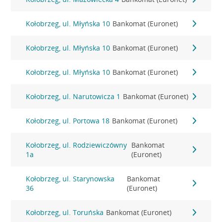
Kołobrzeg, ul. Młyńska 10
Bankomat (Euronet)
Kołobrzeg, ul. Młyńska 10
Bankomat (Euronet)
Kołobrzeg, ul. Młyńska 10
Bankomat (Euronet)
Kołobrzeg, ul. Narutowicza 1
Bankomat (Euronet)
Kołobrzeg, ul. Portowa 18
Bankomat (Euronet)
Kołobrzeg, ul. Rodziewiczówny
Bankomat
1a
(Euronet)
Kołobrzeg, ul. Starynowska
Bankomat
36
(Euronet)
Kołobrzeg, ul. Toruńska
Bankomat (Euronet)