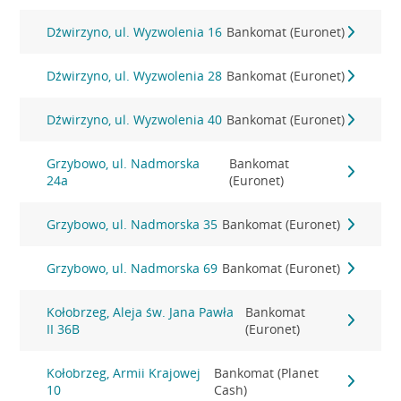
Dźwirzyno, ul. Wyzwolenia 16
Bankomat (Euronet)
Dźwirzyno, ul. Wyzwolenia 28
Bankomat (Euronet)
Dźwirzyno, ul. Wyzwolenia 40
Bankomat (Euronet)
Grzybowo, ul. Nadmorska
Bankomat
24a
(Euronet)
Grzybowo, ul. Nadmorska 35
Bankomat (Euronet)
Grzybowo, ul. Nadmorska 69
Bankomat (Euronet)
Kołobrzeg, Aleja św. Jana Pawła
Bankomat
II 36B
(Euronet)
Kołobrzeg, Armii Krajowej
Bankomat (Planet
10
Cash)