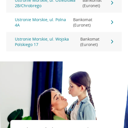
Ustronie Morskie, ul. Osiedlowa
Bankomat
2B/Chrobrego
(Euronet)
Ustronie Morskie, ul. Polna
Bankomat
4A
(Euronet)
Ustronie Morskie, ul. Wojska
Bankomat
Polskiego 17
(Euronet)