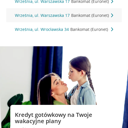
Września, ul. Warszawska 17
Bankomat (Euronet)
Września, ul. Warszawska 17
Bankomat (Euronet)
Września, ul. Wrocławska 34
Bankomat (Euronet)
Kredyt gotówkowy na Twoje
wakacyjne plany