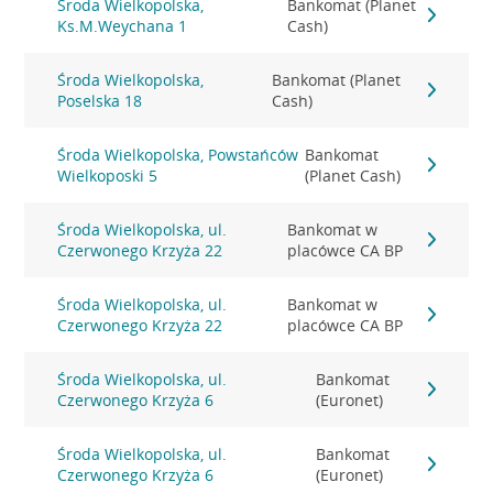
Środa Wielkopolska,
Bankomat (Planet
Ks.M.Weychana 1
Cash)
Środa Wielkopolska,
Bankomat (Planet
Poselska 18
Cash)
Środa Wielkopolska, Powstańców
Bankomat
Wielkoposki 5
(Planet Cash)
Środa Wielkopolska, ul.
Bankomat w
Czerwonego Krzyża 22
placówce CA BP
Środa Wielkopolska, ul.
Bankomat w
Czerwonego Krzyża 22
placówce CA BP
Środa Wielkopolska, ul.
Bankomat
Czerwonego Krzyża 6
(Euronet)
Środa Wielkopolska, ul.
Bankomat
Czerwonego Krzyża 6
(Euronet)