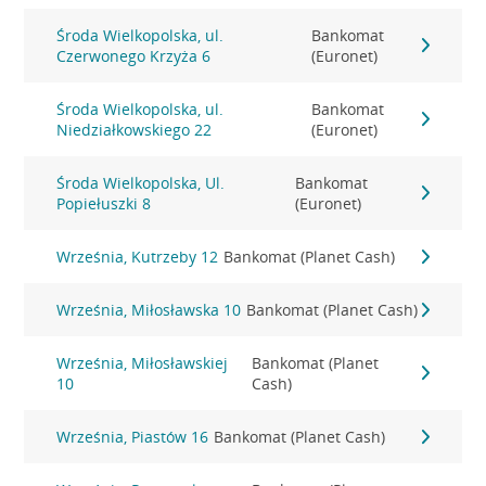
Środa Wielkopolska, ul.
Bankomat
Czerwonego Krzyża 6
(Euronet)
Środa Wielkopolska, ul.
Bankomat
Niedziałkowskiego 22
(Euronet)
Środa Wielkopolska, Ul.
Bankomat
Popiełuszki 8
(Euronet)
Września, Kutrzeby 12
Bankomat (Planet Cash)
Września, Miłosławska 10
Bankomat (Planet Cash)
Września, Miłosławskiej
Bankomat (Planet
10
Cash)
Września, Piastów 16
Bankomat (Planet Cash)