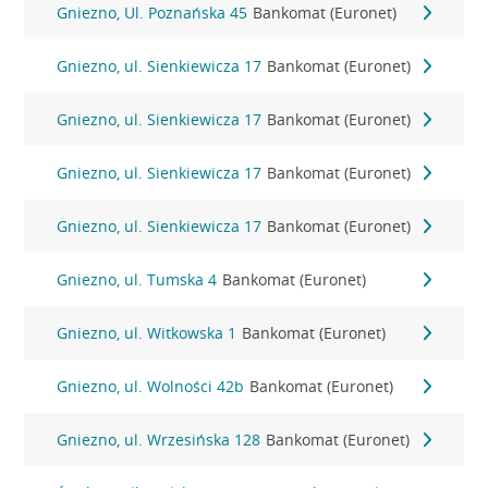
Gniezno, Ul. Poznańska 45
Bankomat (Euronet)
Gniezno, ul. Sienkiewicza 17
Bankomat (Euronet)
Gniezno, ul. Sienkiewicza 17
Bankomat (Euronet)
Gniezno, ul. Sienkiewicza 17
Bankomat (Euronet)
Gniezno, ul. Sienkiewicza 17
Bankomat (Euronet)
Gniezno, ul. Tumska 4
Bankomat (Euronet)
Gniezno, ul. Witkowska 1
Bankomat (Euronet)
Gniezno, ul. Wolności 42b
Bankomat (Euronet)
Gniezno, ul. Wrzesińska 128
Bankomat (Euronet)