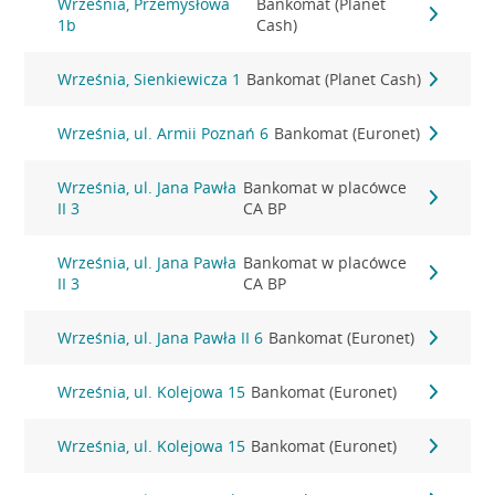
Września, Przemysłowa
Bankomat (Planet
1b
Cash)
Września, Sienkiewicza 1
Bankomat (Planet Cash)
Września, ul. Armii Poznań 6
Bankomat (Euronet)
Września, ul. Jana Pawła
Bankomat w placówce
II 3
CA BP
Września, ul. Jana Pawła
Bankomat w placówce
II 3
CA BP
Września, ul. Jana Pawła II 6
Bankomat (Euronet)
Września, ul. Kolejowa 15
Bankomat (Euronet)
Września, ul. Kolejowa 15
Bankomat (Euronet)