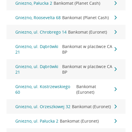
Gniezno, Pałucka 2
Bankomat (Planet Cash)
Gniezno, Roosevelta 68
Bankomat (Planet Cash)
Gniezno, ul. Chrobrego 14
Bankomat (Euronet)
Gniezno, ul. Dąbrówki
Bankomat w placówce CA
21
BP
Gniezno, ul. Dąbrówki
Bankomat w placówce CA
21
BP
Gniezno, ul. Kostrzewskiego
Bankomat
60
(Euronet)
Gniezno, ul. Orzeszkowej 32
Bankomat (Euronet)
Gniezno, ul. Pałucka 2
Bankomat (Euronet)