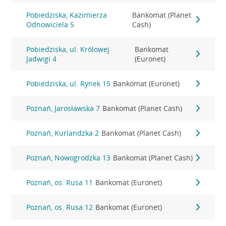
Pobiedziska, Kazimierza
Bankomat (Planet
Odnowiciela 5
Cash)
Pobiedziska, ul. Królowej
Bankomat
Jadwigi 4
(Euronet)
Pobiedziska, ul. Rynek 15
Bankomat (Euronet)
Poznań, Jarosławska 7
Bankomat (Planet Cash)
Poznań, Kurlandzka 2
Bankomat (Planet Cash)
Poznań, Nowogrodzka 13
Bankomat (Planet Cash)
Poznań, os. Rusa 11
Bankomat (Euronet)
Poznań, os. Rusa 12
Bankomat (Euronet)