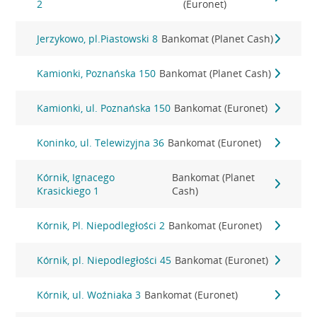
2
(Euronet)
Jerzykowo, pl.Piastowski 8
Bankomat (Planet Cash)
Kamionki, Poznańska 150
Bankomat (Planet Cash)
Kamionki, ul. Poznańska 150
Bankomat (Euronet)
Koninko, ul. Telewizyjna 36
Bankomat (Euronet)
Kórnik, Ignacego
Bankomat (Planet
Krasickiego 1
Cash)
Kórnik, Pl. Niepodległości 2
Bankomat (Euronet)
Kórnik, pl. Niepodległości 45
Bankomat (Euronet)
Kórnik, ul. Woźniaka 3
Bankomat (Euronet)