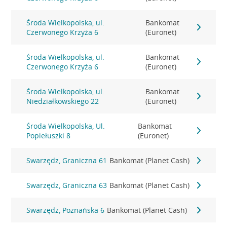
Środa Wielkopolska, ul.
Bankomat
Czerwonego Krzyża 6
(Euronet)
Środa Wielkopolska, ul.
Bankomat
Czerwonego Krzyża 6
(Euronet)
Środa Wielkopolska, ul.
Bankomat
Niedziałkowskiego 22
(Euronet)
Środa Wielkopolska, Ul.
Bankomat
Popiełuszki 8
(Euronet)
Swarzędz, Graniczna 61
Bankomat (Planet Cash)
Swarzędz, Graniczna 63
Bankomat (Planet Cash)
Swarzędz, Poznańska 6
Bankomat (Planet Cash)