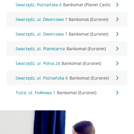
Swarzędz, Poznańska 6
Bankomat (Planet Cash)
Swarzędz, ul. Dworcowa 7
Bankomat (Euronet)
Swarzędz, ul. Dworcowa 7
Bankomat (Euronet)
Swarzędz, ul. Planetarna
Bankomat (Euronet)
Swarzędz, ul. Polna 24
Bankomat (Euronet)
Swarzędz, ul. Poznańska 6
Bankomat (Euronet)
Tulce, ul. Fiołkowa 1
Bankomat (Euronet)