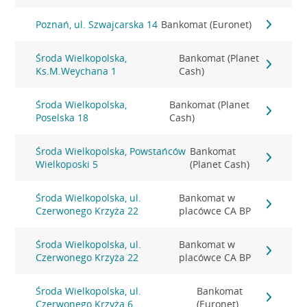
Poznań, ul. Szwajcarska 14
Bankomat (Euronet)
Środa Wielkopolska,
Bankomat (Planet
Ks.M.Weychana 1
Cash)
Środa Wielkopolska,
Bankomat (Planet
Poselska 18
Cash)
Środa Wielkopolska, Powstańców
Bankomat
Wielkoposki 5
(Planet Cash)
Środa Wielkopolska, ul.
Bankomat w
Czerwonego Krzyża 22
placówce CA BP
Środa Wielkopolska, ul.
Bankomat w
Czerwonego Krzyża 22
placówce CA BP
Środa Wielkopolska, ul.
Bankomat
Czerwonego Krzyża 6
(Euronet)