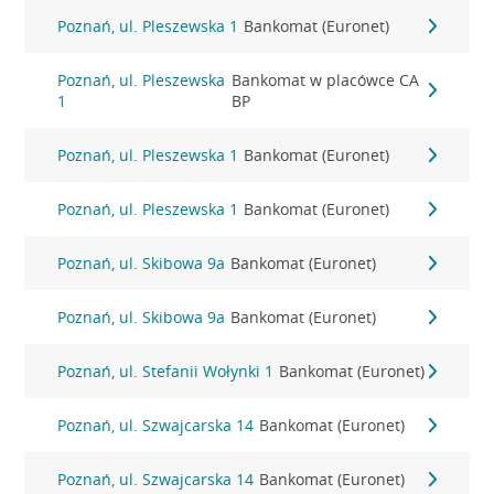
Poznań, ul. Pleszewska 1
Bankomat (Euronet)
Poznań, ul. Pleszewska
Bankomat w placówce CA
1
BP
Poznań, ul. Pleszewska 1
Bankomat (Euronet)
Poznań, ul. Pleszewska 1
Bankomat (Euronet)
Poznań, ul. Skibowa 9a
Bankomat (Euronet)
Poznań, ul. Skibowa 9a
Bankomat (Euronet)
Poznań, ul. Stefanii Wołynki 1
Bankomat (Euronet)
Poznań, ul. Szwajcarska 14
Bankomat (Euronet)
Poznań, ul. Szwajcarska 14
Bankomat (Euronet)