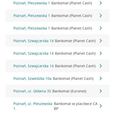
Poznań, Pleszewska 1
Bankomat (Planet Cash)
Poznań, Pleszewska 1
Bankomat (Planet Cash)
Poznań, Pleszewska 1
Bankomat (Planet Cash)
Poznań, Szwajcarska 14
Bankomat (Planet Cash)
Poznań, Szwajcarska 14
Bankomat (Planet Cash)
Poznań, Szwajcarska 14
Bankomat (Planet Cash)
Poznań, Szwedzka 10a
Bankomat (Planet Cash)
Poznań, ul. Główna 35
Bankomat (Euronet)
Poznań, ul. Pleszewska
Bankomat w placówce CA
1
BP