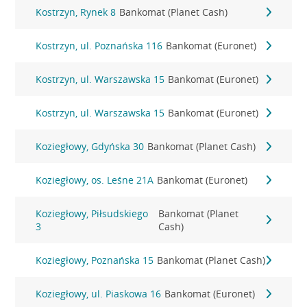
Kostrzyn, Rynek 8
Bankomat (Planet Cash)
Kostrzyn, ul. Poznańska 116
Bankomat (Euronet)
Kostrzyn, ul. Warszawska 15
Bankomat (Euronet)
Kostrzyn, ul. Warszawska 15
Bankomat (Euronet)
Koziegłowy, Gdyńska 30
Bankomat (Planet Cash)
Koziegłowy, os. Leśne 21A
Bankomat (Euronet)
Koziegłowy, Piłsudskiego
Bankomat (Planet
3
Cash)
Koziegłowy, Poznańska 15
Bankomat (Planet Cash)
Koziegłowy, ul. Piaskowa 16
Bankomat (Euronet)