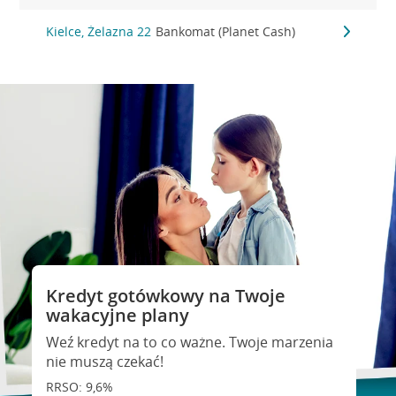
Kielce, Żelazna 22
Bankomat (Planet Cash)
Kredyt gotówkowy na Twoje
wakacyjne plany
Weź kredyt na to co ważne. Twoje marzenia
nie muszą czekać!
RRSO: 9,6%