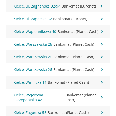
Kielce, ul. Zagnańska 92/94
Bankomat (Euronet)
Kielce, ul. Zagórska 62
Bankomat (Euronet)
Kielce, Wapiennikowa 40
Bankomat (Planet Cash)
Kielce, Warszawska 26
Bankomat (Planet Cash)
Kielce, Warszawska 26
Bankomat (Planet Cash)
Kielce, Warszawska 26
Bankomat (Planet Cash)
Kielce, Winnicka 11
Bankomat (Planet Cash)
Kielce, Wojciecha
Bankomat (Planet
Szczepaniaka 42
Cash)
Kielce, Zagórska 58
Bankomat (Planet Cash)