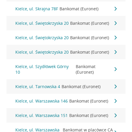
Kielce, ul. Skrajna 78F
Bankomat (Euronet)
Kielce, ul. Świętokrzyska 20
Bankomat (Euronet)
Kielce, ul. Świętokrzyska 20
Bankomat (Euronet)
Kielce, ul. Świętokrzyska 20
Bankomat (Euronet)
Kielce, ul. Szydłówek Górny
Bankomat
10
(Euronet)
Kielce, ul. Tarnowska 4
Bankomat (Euronet)
Kielce, ul. Warszawska 146
Bankomat (Euronet)
Kielce, ul. Warszawska 151
Bankomat (Euronet)
Kielce, ul. Warszawska
Bankomat w placówce CA