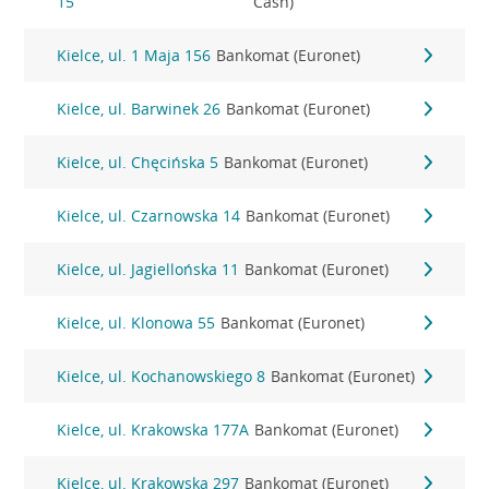
15
Cash)
Kielce, ul. 1 Maja 156
Bankomat (Euronet)
Kielce, ul. Barwinek 26
Bankomat (Euronet)
Kielce, ul. Chęcińska 5
Bankomat (Euronet)
Kielce, ul. Czarnowska 14
Bankomat (Euronet)
Kielce, ul. Jagiellońska 11
Bankomat (Euronet)
Kielce, ul. Klonowa 55
Bankomat (Euronet)
Kielce, ul. Kochanowskiego 8
Bankomat (Euronet)
Kielce, ul. Krakowska 177A
Bankomat (Euronet)
Kielce, ul. Krakowska 297
Bankomat (Euronet)