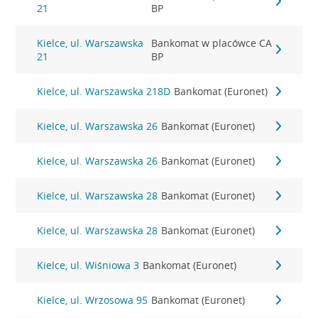
21
BP
Kielce, ul. Warszawska
Bankomat w placówce CA
21
BP
Kielce, ul. Warszawska 218D
Bankomat (Euronet)
Kielce, ul. Warszawska 26
Bankomat (Euronet)
Kielce, ul. Warszawska 26
Bankomat (Euronet)
Kielce, ul. Warszawska 28
Bankomat (Euronet)
Kielce, ul. Warszawska 28
Bankomat (Euronet)
Kielce, ul. Wiśniowa 3
Bankomat (Euronet)
Kielce, ul. Wrzosowa 95
Bankomat (Euronet)