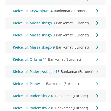
Kielce, ul. Kryształowa 4
Bankomat (Euronet)
Kielce, ul. Massalskiego 3
Bankomat (Euronet)
Kielce, ul. Massalskiego 3
Bankomat (Euronet)
Kielce, ul. Massalskiego 9
Bankomat (Euronet)
Kielce, ul. Orkana 11
Bankomat (Euronet)
Kielce, ul. Paderewskiego 18
Bankomat (Euronet)
Kielce, ul. Planty 11
Bankomat (Euronet)
Kielce, ul. Radomska 20C
Bankomat (Euronet)
Kielce, ul. Radomska 20C
Bankomat (Euronet)