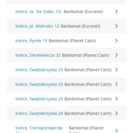
Kielce, os. Na Stoku 72L
Bankomat (Euronet)
Kielce, pl. Wolności 12
Bankomat (Euronet)
Kielce, Rynek 19
Bankomat (Planet Cash)
Kielce, Sienkiewicza 33
Bankomat (Planet Cash)
Kielce, Świętokrzyska 20
Bankomat (Planet Cash)
Kielce, Świętokrzyska 20
Bankomat (Planet Cash)
Kielce, Świętokrzyska 20
Bankomat (Planet Cash)
Kielce, Świętokrzyska 20
Bankomat (Planet Cash)
Kielce, Transportowców
Bankomat (Planet