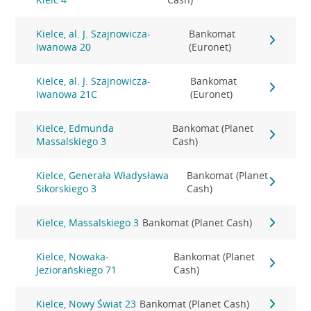
Kielce, al. J. Szajnowicza-
Bankomat
Iwanowa 20
(Euronet)
Kielce, al. J. Szajnowicza-
Bankomat
Iwanowa 21C
(Euronet)
Kielce, Edmunda
Bankomat (Planet
Massalskiego 3
Cash)
Kielce, Generała Władysława
Bankomat (Planet
Sikorskiego 3
Cash)
Kielce, Massalskiego 3
Bankomat (Planet Cash)
Kielce, Nowaka-
Bankomat (Planet
Jeziorańskiego 71
Cash)
Kielce, Nowy Świat 23
Bankomat (Planet Cash)