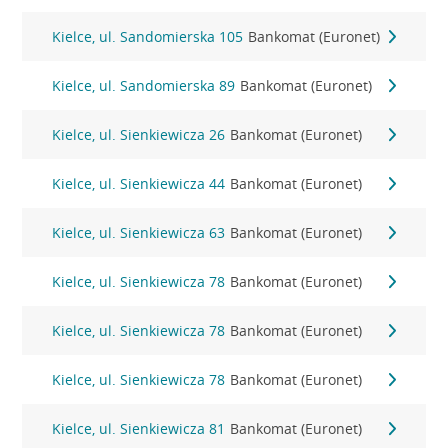
Kielce, ul. Sandomierska 105
Bankomat (Euronet)
Kielce, ul. Sandomierska 89
Bankomat (Euronet)
Kielce, ul. Sienkiewicza 26
Bankomat (Euronet)
Kielce, ul. Sienkiewicza 44
Bankomat (Euronet)
Kielce, ul. Sienkiewicza 63
Bankomat (Euronet)
Kielce, ul. Sienkiewicza 78
Bankomat (Euronet)
Kielce, ul. Sienkiewicza 78
Bankomat (Euronet)
Kielce, ul. Sienkiewicza 78
Bankomat (Euronet)
Kielce, ul. Sienkiewicza 81
Bankomat (Euronet)