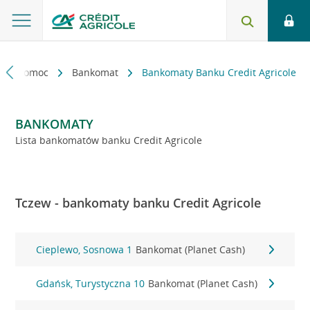
kt i pomoc
Bankomat
Bankomaty Banku Credit Agricole
BANKOMATY
Lista bankomatów banku Credit Agricole
Tczew - bankomaty banku Credit Agricole
Cieplewo, Sosnowa 1
Bankomat (Planet Cash)
Gdańsk, Turystyczna 10
Bankomat (Planet Cash)