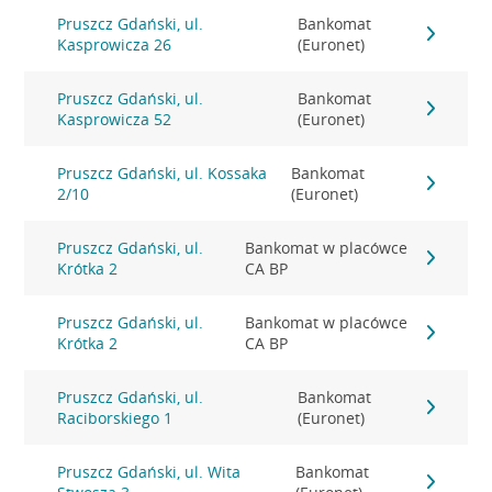
Pruszcz Gdański, ul.
Bankomat
Kasprowicza 26
(Euronet)
Pruszcz Gdański, ul.
Bankomat
Kasprowicza 52
(Euronet)
Pruszcz Gdański, ul. Kossaka
Bankomat
2/10
(Euronet)
Pruszcz Gdański, ul.
Bankomat w placówce
Krótka 2
CA BP
Pruszcz Gdański, ul.
Bankomat w placówce
Krótka 2
CA BP
Pruszcz Gdański, ul.
Bankomat
Raciborskiego 1
(Euronet)
Pruszcz Gdański, ul. Wita
Bankomat