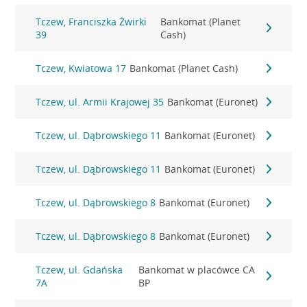
Tczew, Franciszka Żwirki
Bankomat (Planet
39
Cash)
Tczew, Kwiatowa 17
Bankomat (Planet Cash)
Tczew, ul. Armii Krajowej 35
Bankomat (Euronet)
Tczew, ul. Dąbrowskiego 11
Bankomat (Euronet)
Tczew, ul. Dąbrowskiego 11
Bankomat (Euronet)
Tczew, ul. Dąbrowskiego 8
Bankomat (Euronet)
Tczew, ul. Dąbrowskiego 8
Bankomat (Euronet)
Tczew, ul. Gdańska
Bankomat w placówce CA
7A
BP