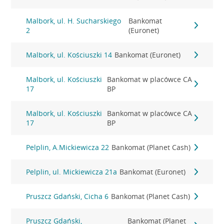
Malbork, ul. H. Sucharskiego
Bankomat
2
(Euronet)
Malbork, ul. Kościuszki 14
Bankomat (Euronet)
Malbork, ul. Kościuszki
Bankomat w placówce CA
17
BP
Malbork, ul. Kościuszki
Bankomat w placówce CA
17
BP
Pelplin, A.Mickiewicza 22
Bankomat (Planet Cash)
Pelplin, ul. Mickiewicza 21a
Bankomat (Euronet)
Pruszcz Gdański, Cicha 6
Bankomat (Planet Cash)
Pruszcz Gdański,
Bankomat (Planet