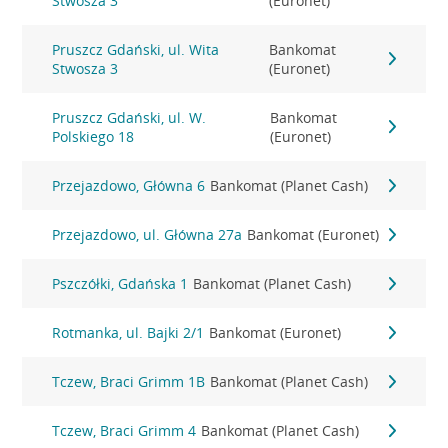
Stwosza 3
(Euronet)
Pruszcz Gdański, ul. Wita
Bankomat
Stwosza 3
(Euronet)
Pruszcz Gdański, ul. W.
Bankomat
Polskiego 18
(Euronet)
Przejazdowo, Główna 6
Bankomat (Planet Cash)
Przejazdowo, ul. Główna 27a
Bankomat (Euronet)
Pszczółki, Gdańska 1
Bankomat (Planet Cash)
Rotmanka, ul. Bajki 2/1
Bankomat (Euronet)
Tczew, Braci Grimm 1B
Bankomat (Planet Cash)
Tczew, Braci Grimm 4
Bankomat (Planet Cash)