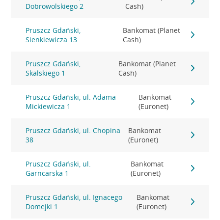
Dobrowolskiego 2
Cash)
Pruszcz Gdański,
Bankomat (Planet
Sienkiewicza 13
Cash)
Pruszcz Gdański,
Bankomat (Planet
Skalskiego 1
Cash)
Pruszcz Gdański, ul. Adama
Bankomat
Mickiewicza 1
(Euronet)
Pruszcz Gdański, ul. Chopina
Bankomat
38
(Euronet)
Pruszcz Gdański, ul.
Bankomat
Garncarska 1
(Euronet)
Pruszcz Gdański, ul. Ignacego
Bankomat
Domejki 1
(Euronet)