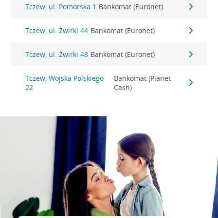
Tczew, ul. Pomorska 1
Bankomat (Euronet)
Tczew, ul. Żwirki 44
Bankomat (Euronet)
Tczew, ul. Żwirki 48
Bankomat (Euronet)
Tczew, Wojska Polskiego
Bankomat (Planet
22
Cash)