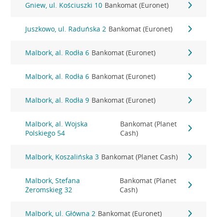
Gniew, ul. Kościuszki 10
Bankomat (Euronet)
Juszkowo, ul. Raduńska 2
Bankomat (Euronet)
Malbork, al. Rodła 6
Bankomat (Euronet)
Malbork, al. Rodła 6
Bankomat (Euronet)
Malbork, al. Rodła 9
Bankomat (Euronet)
Malbork, al. Wojska
Bankomat (Planet
Polskiego 54
Cash)
Malbork, Koszalińska 3
Bankomat (Planet Cash)
Malbork, Stefana
Bankomat (Planet
Żeromskieg 32
Cash)
Malbork, ul. Główna 2
Bankomat (Euronet)