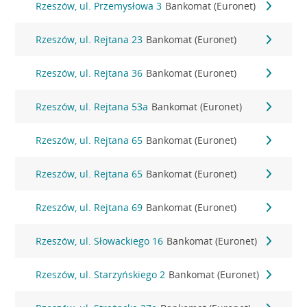
Rzeszów, ul. Przemysłowa 3
Bankomat (Euronet)
Rzeszów, ul. Rejtana 23
Bankomat (Euronet)
Rzeszów, ul. Rejtana 36
Bankomat (Euronet)
Rzeszów, ul. Rejtana 53a
Bankomat (Euronet)
Rzeszów, ul. Rejtana 65
Bankomat (Euronet)
Rzeszów, ul. Rejtana 65
Bankomat (Euronet)
Rzeszów, ul. Rejtana 69
Bankomat (Euronet)
Rzeszów, ul. Słowackiego 16
Bankomat (Euronet)
Rzeszów, ul. Starzyńskiego 2
Bankomat (Euronet)