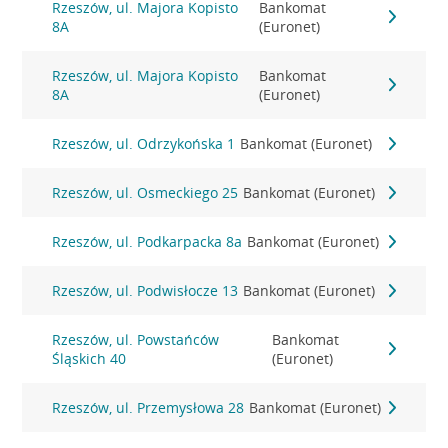
Rzeszów, ul. Majora Kopisto
Bankomat
8A
(Euronet)
Rzeszów, ul. Majora Kopisto
Bankomat
8A
(Euronet)
Rzeszów, ul. Odrzykońska 1
Bankomat (Euronet)
Rzeszów, ul. Osmeckiego 25
Bankomat (Euronet)
Rzeszów, ul. Podkarpacka 8a
Bankomat (Euronet)
Rzeszów, ul. Podwisłocze 13
Bankomat (Euronet)
Rzeszów, ul. Powstańców
Bankomat
Śląskich 40
(Euronet)
Rzeszów, ul. Przemysłowa 28
Bankomat (Euronet)