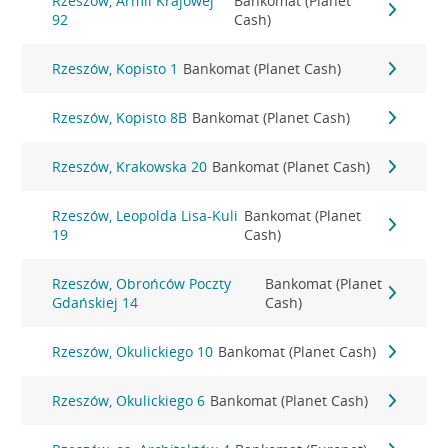
Rzeszów, Armii Krajowej
Bankomat (Planet
92
Cash)
Rzeszów, Kopisto 1
Bankomat (Planet Cash)
Rzeszów, Kopisto 8B
Bankomat (Planet Cash)
Rzeszów, Krakowska 20
Bankomat (Planet Cash)
Rzeszów, Leopolda Lisa-Kuli
Bankomat (Planet
19
Cash)
Rzeszów, Obrońców Poczty
Bankomat (Planet
Gdańskiej 14
Cash)
Rzeszów, Okulickiego 10
Bankomat (Planet Cash)
Rzeszów, Okulickiego 6
Bankomat (Planet Cash)