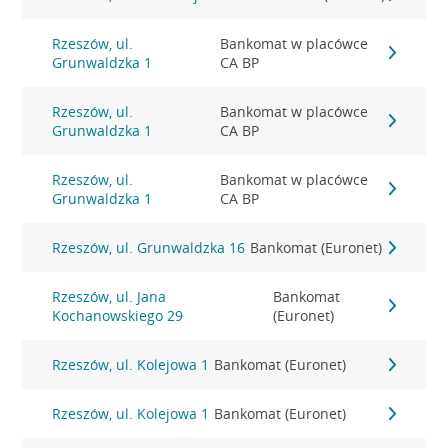
Rzeszów, ul.
Bankomat w placówce
Grunwaldzka 1
CA BP
Rzeszów, ul.
Bankomat w placówce
Grunwaldzka 1
CA BP
Rzeszów, ul.
Bankomat w placówce
Grunwaldzka 1
CA BP
Rzeszów, ul. Grunwaldzka 16
Bankomat (Euronet)
Rzeszów, ul. Jana
Bankomat
Kochanowskiego 29
(Euronet)
Rzeszów, ul. Kolejowa 1
Bankomat (Euronet)
Rzeszów, ul. Kolejowa 1
Bankomat (Euronet)