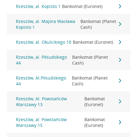
Rzeszów, al. Kopisto 1
Bankomat (Euronet)
Rzeszów, al. Majora Wacława
Bankomat (Planet
Kopisto 1
Cash)
Rzeszów, al. Okulickiego 10
Bankomat (Euronet)
Rzeszów, al. Piłsudskiego
Bankomat (Planet
44
Cash)
Rzeszów, Al.Piłsudskiego
Bankomat (Planet
44
Cash)
Rzeszów, Al. Powstańców
Bankomat
Warszawy 13
(Euronet)
Rzeszów, al. Powstańców
Bankomat
Warszawy 15
(Euronet)