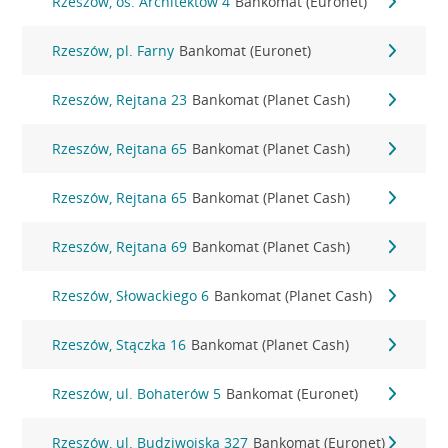
Rzeszów, os. Architektów 4
Bankomat (Euronet)
Rzeszów, pl. Farny
Bankomat (Euronet)
Rzeszów, Rejtana 23
Bankomat (Planet Cash)
Rzeszów, Rejtana 65
Bankomat (Planet Cash)
Rzeszów, Rejtana 65
Bankomat (Planet Cash)
Rzeszów, Rejtana 69
Bankomat (Planet Cash)
Rzeszów, Słowackiego 6
Bankomat (Planet Cash)
Rzeszów, Stączka 16
Bankomat (Planet Cash)
Rzeszów, ul. Bohaterów 5
Bankomat (Euronet)
Rzeszów, ul. Budziwojska 327
Bankomat (Euronet)