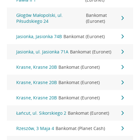
Głogów Małopolski, ul.
Bankomat
Piłsudskiego 24
(Euronet)
Jasionka, Jasionka 74B
Bankomat (Euronet)
Jasionka, ul. Jasionka 71A
Bankomat (Euronet)
Krasne, Krasne 20B
Bankomat (Euronet)
Krasne, Krasne 20B
Bankomat (Euronet)
Krasne, Krasne 20B
Bankomat (Euronet)
Łańcut, ul. Sikorskiego 2
Bankomat (Euronet)
Rzeszów, 3 Maja 4
Bankomat (Planet Cash)