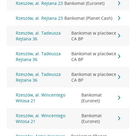
Rzeszów, al. Rejtana 23
Bankomat (Euronet)
Rzeszów, al. Rejtana 23
Bankomat (Planet Cash)
Rzeszów, al. Tadeusza
Bankomat w placówce
Rejtana 36
CA BP
Rzeszów, al. Tadeusza
Bankomat w placówce
Rejtana 36
CA BP
Rzeszów, al. Tadeusza
Bankomat w placówce
Rejtana 36
CA BP
Rzeszów, al. Wincentego
Bankomat
Witosa 21
(Euronet)
Rzeszów, al. Wincentego
Bankomat
Witosa 21
(Euronet)