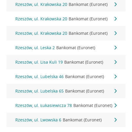
Rzeszów, ul. Krakowska 20
Bankomat (Euronet)
Rzeszów, ul. Krakowska 20
Bankomat (Euronet)
Rzeszów, ul. Krakowska 20
Bankomat (Euronet)
Rzeszów, ul. Leska 2
Bankomat (Euronet)
Rzeszów, ul. Lisa Kuli 19
Bankomat (Euronet)
Rzeszów, ul. Lubelska 46
Bankomat (Euronet)
Rzeszów, ul. Lubelska 65
Bankomat (Euronet)
Rzeszów, ul. Łukasiewicza 78
Bankomat (Euronet)
Rzeszów, ul. Lwowska 6
Bankomat (Euronet)