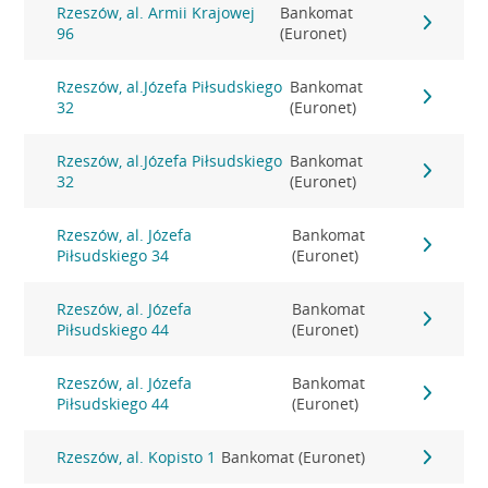
Rzeszów, al. Armii Krajowej
Bankomat
96
(Euronet)
Rzeszów, al.Józefa Piłsudskiego
Bankomat
32
(Euronet)
Rzeszów, al.Józefa Piłsudskiego
Bankomat
32
(Euronet)
Rzeszów, al. Józefa
Bankomat
Piłsudskiego 34
(Euronet)
Rzeszów, al. Józefa
Bankomat
Piłsudskiego 44
(Euronet)
Rzeszów, al. Józefa
Bankomat
Piłsudskiego 44
(Euronet)
Rzeszów, al. Kopisto 1
Bankomat (Euronet)