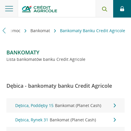
kt i pomoc
Bankomat
Bankomaty Banku Credit Agricole
BANKOMATY
Lista bankomatów banku Credit Agricole
Dębica - bankomaty banku Credit Agricole
Dębica, Poddęby 15
Bankomat (Planet Cash)
Dębica, Rynek 31
Bankomat (Planet Cash)