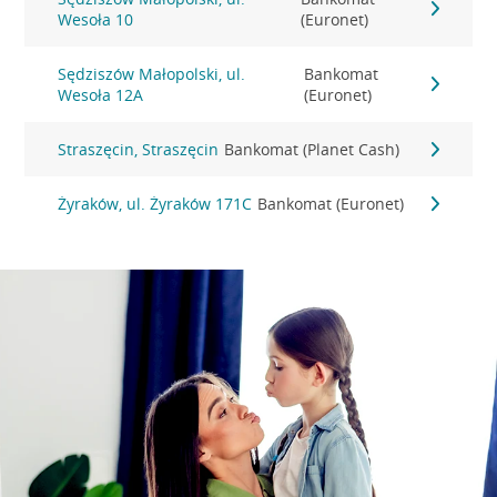
Wesoła 10
(Euronet)
Sędziszów Małopolski, ul.
Bankomat
Wesoła 12A
(Euronet)
Straszęcin, Straszęcin
Bankomat (Planet Cash)
Żyraków, ul. Żyraków 171C
Bankomat (Euronet)