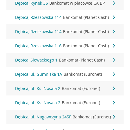
Dębica, Rynek 36
Bankomat w placówce CA BP
Dębica, Rzeszowska 114
Bankomat (Planet Cash)
Dębica, Rzeszowska 114
Bankomat (Planet Cash)
Dębica, Rzeszowska 116
Bankomat (Planet Cash)
Dębica, Słowackiego 1
Bankomat (Planet Cash)
Dębica, ul. Gumniska 1A
Bankomat (Euronet)
Dębica, ul. Ks. Nosala 2
Bankomat (Euronet)
Dębica, ul. Ks. Nosala 2
Bankomat (Euronet)
Dębica, ul. Nagawczyna 245F
Bankomat (Euronet)