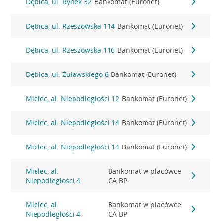
Dębica, ul. Rynek 32
Bankomat (Euronet)
Dębica, ul. Rzeszowska 114
Bankomat (Euronet)
Dębica, ul. Rzeszowska 116
Bankomat (Euronet)
Dębica, ul. Żuławskiego 6
Bankomat (Euronet)
Mielec, al. Niepodległości 12
Bankomat (Euronet)
Mielec, al. Niepodległości 14
Bankomat (Euronet)
Mielec, al. Niepodległości 14
Bankomat (Euronet)
Mielec, al.
Bankomat w placówce
Niepodległości 4
CA BP
Mielec, al.
Bankomat w placówce
Niepodległości 4
CA BP