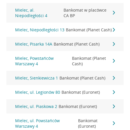
Mielec, al.
Bankomat w placówce
Niepodległości 4
CA BP
Mielec, Niepodległości 13
Bankomat (Planet Cash)
Mielec, Pisarka 14A
Bankomat (Planet Cash)
Mielec, Powstańców
Bankomat (Planet
Warszawy 4
Cash)
Mielec, Sienkiewicza 1
Bankomat (Planet Cash)
Mielec, ul. Legionów 80
Bankomat (Euronet)
Mielec, ul. Piaskowa 2
Bankomat (Euronet)
Mielec, ul. Powstańców
Bankomat
Warszawy 4
(Euronet)