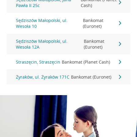
Pawła II 25c
Cash)
Sędziszów Małopolski, ul.
Bankomat
Wesoła 10
(Euronet)
Sędziszów Małopolski, ul.
Bankomat
Wesoła 12A
(Euronet)
Straszęcin, Straszęcin
Bankomat (Planet Cash)
Żyraków, ul. Żyraków 171C
Bankomat (Euronet)