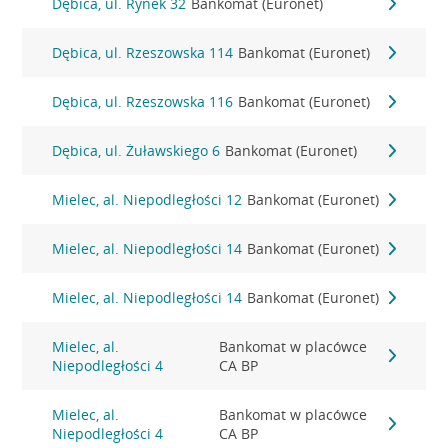
Dębica, ul. Rynek 32
Bankomat (Euronet)
Dębica, ul. Rzeszowska 114
Bankomat (Euronet)
Dębica, ul. Rzeszowska 116
Bankomat (Euronet)
Dębica, ul. Żuławskiego 6
Bankomat (Euronet)
Mielec, al. Niepodległości 12
Bankomat (Euronet)
Mielec, al. Niepodległości 14
Bankomat (Euronet)
Mielec, al. Niepodległości 14
Bankomat (Euronet)
Mielec, al.
Bankomat w placówce
Niepodległości 4
CA BP
Mielec, al.
Bankomat w placówce
Niepodległości 4
CA BP