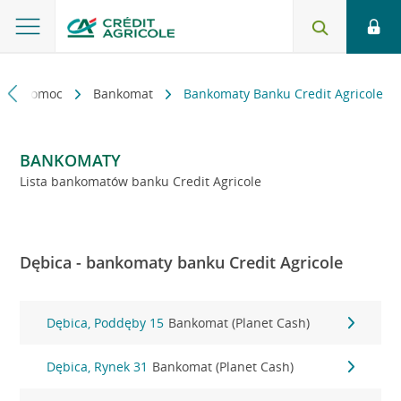
kt i pomoc
Bankomat
Bankomaty Banku Credit Agricole
BANKOMATY
Lista bankomatów banku Credit Agricole
Dębica - bankomaty banku Credit Agricole
Dębica, Poddęby 15
Bankomat (Planet Cash)
Dębica, Rynek 31
Bankomat (Planet Cash)