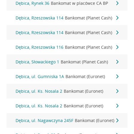
Dębica, Rynek 36
Bankomat w placówce CA BP
Dębica, Rzeszowska 114
Bankomat (Planet Cash)
Dębica, Rzeszowska 114
Bankomat (Planet Cash)
Dębica, Rzeszowska 116
Bankomat (Planet Cash)
Dębica, Słowackiego 1
Bankomat (Planet Cash)
Dębica, ul. Gumniska 1A
Bankomat (Euronet)
Dębica, ul. Ks. Nosala 2
Bankomat (Euronet)
Dębica, ul. Ks. Nosala 2
Bankomat (Euronet)
Dębica, ul. Nagawczyna 245F
Bankomat (Euronet)