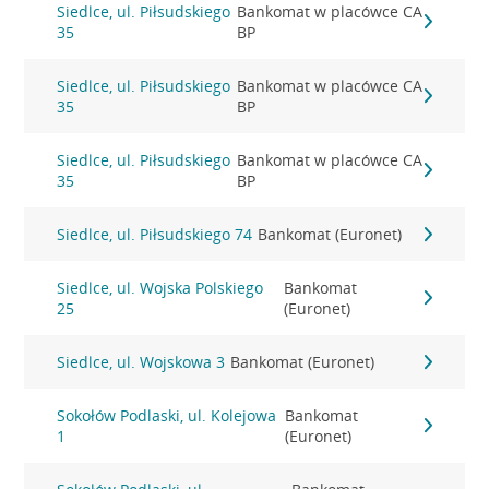
Siedlce, ul. Piłsudskiego
Bankomat w placówce CA
35
BP
Siedlce, ul. Piłsudskiego
Bankomat w placówce CA
35
BP
Siedlce, ul. Piłsudskiego
Bankomat w placówce CA
35
BP
Siedlce, ul. Piłsudskiego 74
Bankomat (Euronet)
Siedlce, ul. Wojska Polskiego
Bankomat
25
(Euronet)
Siedlce, ul. Wojskowa 3
Bankomat (Euronet)
Sokołów Podlaski, ul. Kolejowa
Bankomat
1
(Euronet)