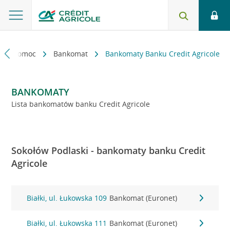
kt i pomoc
Bankomat
Bankomaty Banku Credit Agricole
BANKOMATY
Lista bankomatów banku Credit Agricole
Sokołów Podlaski - bankomaty banku Credit
Agricole
Białki, ul. Łukowska 109
Bankomat (Euronet)
Białki, ul. Łukowska 111
Bankomat (Euronet)