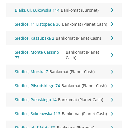
Białki, ul. Łukowska 114
Bankomat (Euronet)
Siedlce, 11 Listopada 36
Bankomat (Planet Cash)
Siedlce, Kaszubska 2
Bankomat (Planet Cash)
Siedlce, Monte Cassino
Bankomat (Planet
77
Cash)
Siedlce, Morska 7
Bankomat (Planet Cash)
Siedlce, Piłsudskiego 74
Bankomat (Planet Cash)
Siedlce, Pułaskiego 14
Bankomat (Planet Cash)
Siedlce, Sokołowska 113
Bankomat (Planet Cash)
Siedlce, ul. 3 Maja 60
Bankomat (Euronet)