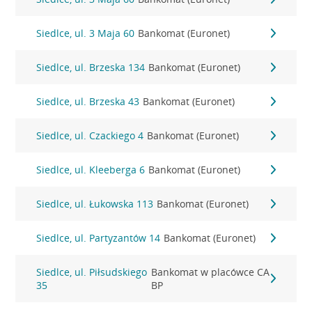
Siedlce, ul. 3 Maja 60
Bankomat (Euronet)
Siedlce, ul. Brzeska 134
Bankomat (Euronet)
Siedlce, ul. Brzeska 43
Bankomat (Euronet)
Siedlce, ul. Czackiego 4
Bankomat (Euronet)
Siedlce, ul. Kleeberga 6
Bankomat (Euronet)
Siedlce, ul. Łukowska 113
Bankomat (Euronet)
Siedlce, ul. Partyzantów 14
Bankomat (Euronet)
Siedlce, ul. Piłsudskiego
Bankomat w placówce CA
35
BP