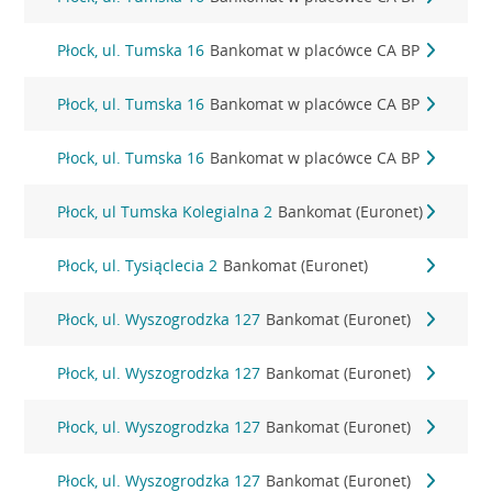
Płock, ul. Tumska 16
Bankomat w placówce CA BP
Płock, ul. Tumska 16
Bankomat w placówce CA BP
Płock, ul. Tumska 16
Bankomat w placówce CA BP
Płock, ul Tumska Kolegialna 2
Bankomat (Euronet)
Płock, ul. Tysiąclecia 2
Bankomat (Euronet)
Płock, ul. Wyszogrodzka 127
Bankomat (Euronet)
Płock, ul. Wyszogrodzka 127
Bankomat (Euronet)
Płock, ul. Wyszogrodzka 127
Bankomat (Euronet)
Płock, ul. Wyszogrodzka 127
Bankomat (Euronet)