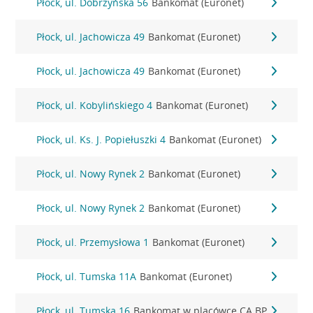
Płock, ul. Dobrzyńska 56
Bankomat (Euronet)
Płock, ul. Jachowicza 49
Bankomat (Euronet)
Płock, ul. Jachowicza 49
Bankomat (Euronet)
Płock, ul. Kobylińskiego 4
Bankomat (Euronet)
Płock, ul. Ks. J. Popiełuszki 4
Bankomat (Euronet)
Płock, ul. Nowy Rynek 2
Bankomat (Euronet)
Płock, ul. Nowy Rynek 2
Bankomat (Euronet)
Płock, ul. Przemysłowa 1
Bankomat (Euronet)
Płock, ul. Tumska 11A
Bankomat (Euronet)
Płock, ul. Tumska 16
Bankomat w placówce CA BP