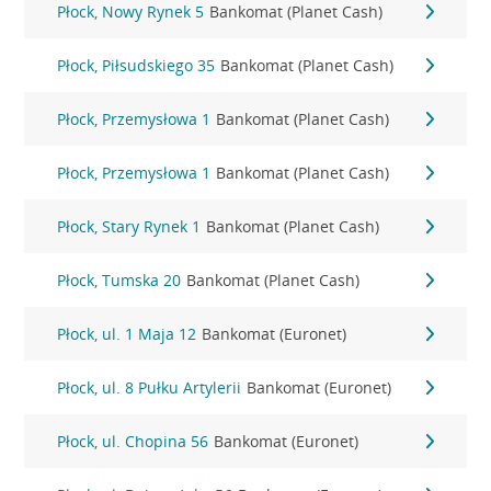
Płock, Nowy Rynek 5
Bankomat (Planet Cash)
Płock, Piłsudskiego 35
Bankomat (Planet Cash)
Płock, Przemysłowa 1
Bankomat (Planet Cash)
Płock, Przemysłowa 1
Bankomat (Planet Cash)
Płock, Stary Rynek 1
Bankomat (Planet Cash)
Płock, Tumska 20
Bankomat (Planet Cash)
Płock, ul. 1 Maja 12
Bankomat (Euronet)
Płock, ul. 8 Pułku Artylerii
Bankomat (Euronet)
Płock, ul. Chopina 56
Bankomat (Euronet)