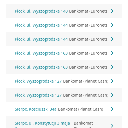
Płock, ul. Wyszogrodzka 140
Bankomat (Euronet)
Płock, ul. Wyszogrodzka 144
Bankomat (Euronet)
Płock, ul. Wyszogrodzka 144
Bankomat (Euronet)
Płock, ul. Wyszogrodzka 163
Bankomat (Euronet)
Płock, ul. Wyszogrodzka 163
Bankomat (Euronet)
Płock, Wyszogrodzka 127
Bankomat (Planet Cash)
Płock, Wyszogrodzka 127
Bankomat (Planet Cash)
Sierpc, Kościuszki 34a
Bankomat (Planet Cash)
Sierpc, ul. Konstytucji 3 maja
Bankomat