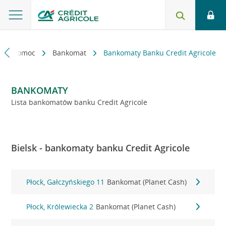
kt i pomoc
Bankomat
Bankomaty Banku Credit Agricole
BANKOMATY
Lista bankomatów banku Credit Agricole
Bielsk - bankomaty banku Credit Agricole
Płock, Gałczyńskiego 11
Bankomat (Planet Cash)
Płock, Królewiecka 2
Bankomat (Planet Cash)