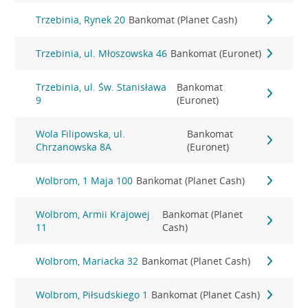
Trzebinia, Rynek 20
Bankomat (Planet Cash)
Trzebinia, ul. Młoszowska 46
Bankomat (Euronet)
Trzebinia, ul. Św. Stanisława
Bankomat
9
(Euronet)
Wola Filipowska, ul.
Bankomat
Chrzanowska 8A
(Euronet)
Wolbrom, 1 Maja 100
Bankomat (Planet Cash)
Wolbrom, Armii Krajowej
Bankomat (Planet
11
Cash)
Wolbrom, Mariacka 32
Bankomat (Planet Cash)
Wolbrom, Piłsudskiego 1
Bankomat (Planet Cash)