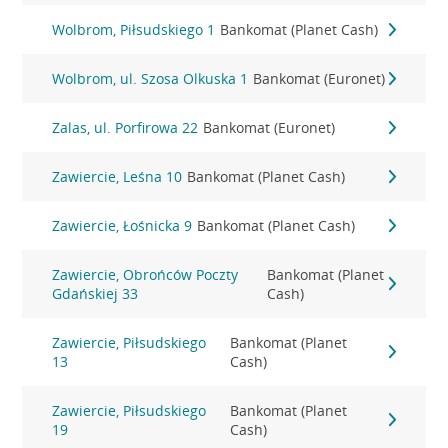
Wolbrom, Piłsudskiego 1
Bankomat (Planet Cash)
Wolbrom, ul. Szosa Olkuska 1
Bankomat (Euronet)
Zalas, ul. Porfirowa 22
Bankomat (Euronet)
Zawiercie, Leśna 10
Bankomat (Planet Cash)
Zawiercie, Łośnicka 9
Bankomat (Planet Cash)
Zawiercie, Obrońców Poczty
Bankomat (Planet
Gdańskiej 33
Cash)
Zawiercie, Piłsudskiego
Bankomat (Planet
13
Cash)
Zawiercie, Piłsudskiego
Bankomat (Planet
19
Cash)