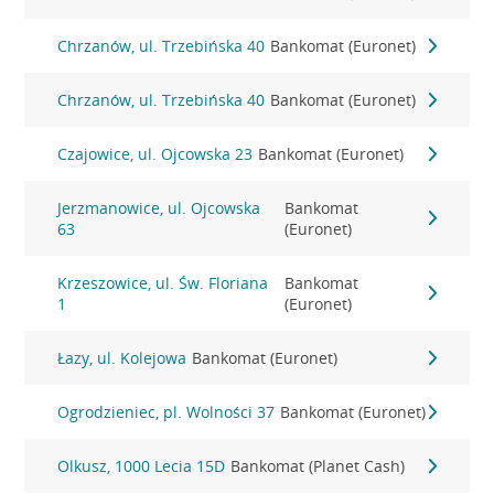
Chrzanów, ul. Trzebińska 40
Bankomat (Euronet)
Chrzanów, ul. Trzebińska 40
Bankomat (Euronet)
Czajowice, ul. Ojcowska 23
Bankomat (Euronet)
Jerzmanowice, ul. Ojcowska
Bankomat
63
(Euronet)
Krzeszowice, ul. Św. Floriana
Bankomat
1
(Euronet)
Łazy, ul. Kolejowa
Bankomat (Euronet)
Ogrodzieniec, pl. Wolności 37
Bankomat (Euronet)
Olkusz, 1000 Lecia 15D
Bankomat (Planet Cash)