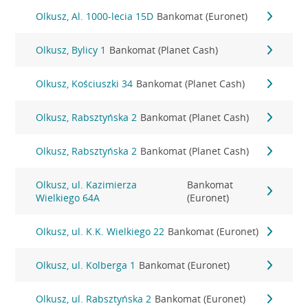
Olkusz, Al. 1000-lecia 15D
Bankomat (Euronet)
Olkusz, Bylicy 1
Bankomat (Planet Cash)
Olkusz, Kościuszki 34
Bankomat (Planet Cash)
Olkusz, Rabsztyńska 2
Bankomat (Planet Cash)
Olkusz, Rabsztyńska 2
Bankomat (Planet Cash)
Olkusz, ul. Kazimierza
Bankomat
Wielkiego 64A
(Euronet)
Olkusz, ul. K.K. Wielkiego 22
Bankomat (Euronet)
Olkusz, ul. Kolberga 1
Bankomat (Euronet)
Olkusz, ul. Rabsztyńska 2
Bankomat (Euronet)