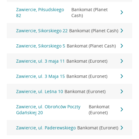
Zawiercie, Piłsudskiego
Bankomat (Planet
82
Cash)
Zawiercie, Sikorskiego 22
Bankomat (Planet Cash)
Zawiercie, Sikorskiego 5
Bankomat (Planet Cash)
Zawiercie, ul. 3 maja 11
Bankomat (Euronet)
Zawiercie, ul. 3 Maja 15
Bankomat (Euronet)
Zawiercie, ul. Leśna 10
Bankomat (Euronet)
Zawiercie, ul. Obrońców Poczty
Bankomat
Gdańskiej 20
(Euronet)
Zawiercie, ul. Paderewskiego
Bankomat (Euronet)