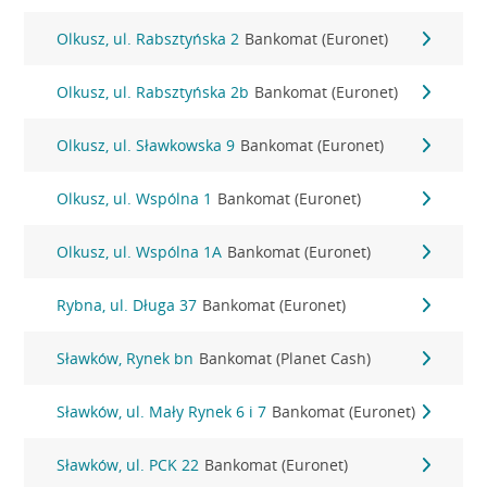
Olkusz, ul. Rabsztyńska 2
Bankomat (Euronet)
Olkusz, ul. Rabsztyńska 2b
Bankomat (Euronet)
Olkusz, ul. Sławkowska 9
Bankomat (Euronet)
Olkusz, ul. Wspólna 1
Bankomat (Euronet)
Olkusz, ul. Wspólna 1A
Bankomat (Euronet)
Rybna, ul. Długa 37
Bankomat (Euronet)
Sławków, Rynek bn
Bankomat (Planet Cash)
Sławków, ul. Mały Rynek 6 i 7
Bankomat (Euronet)
Sławków, ul. PCK 22
Bankomat (Euronet)