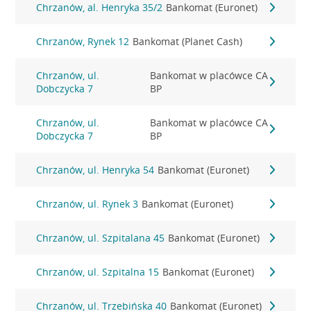
Chrzanów, al. Henryka 35/2
Bankomat (Euronet)
Chrzanów, Rynek 12
Bankomat (Planet Cash)
Chrzanów, ul.
Bankomat w placówce CA
Dobczycka 7
BP
Chrzanów, ul.
Bankomat w placówce CA
Dobczycka 7
BP
Chrzanów, ul. Henryka 54
Bankomat (Euronet)
Chrzanów, ul. Rynek 3
Bankomat (Euronet)
Chrzanów, ul. Szpitalana 45
Bankomat (Euronet)
Chrzanów, ul. Szpitalna 15
Bankomat (Euronet)
Chrzanów, ul. Trzebińska 40
Bankomat (Euronet)