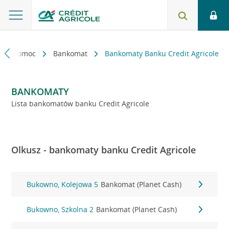
kt i pomoc
Bankomat
Bankomaty Banku Credit Agricole
BANKOMATY
Lista bankomatów banku Credit Agricole
Olkusz - bankomaty banku Credit Agricole
Bukowno, Kolejowa 5
Bankomat (Planet Cash)
Bukowno, Szkolna 2
Bankomat (Planet Cash)