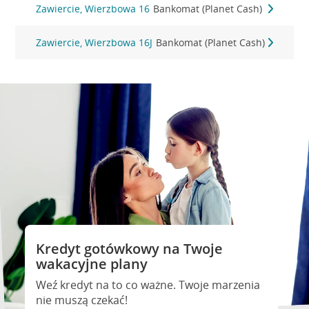
Zawiercie, Wierzbowa 16
Bankomat (Planet Cash)
Zawiercie, Wierzbowa 16J
Bankomat (Planet Cash)
Kredyt gotówkowy na Twoje
wakacyjne plany
Weź kredyt na to co ważne. Twoje marzenia
nie muszą czekać!