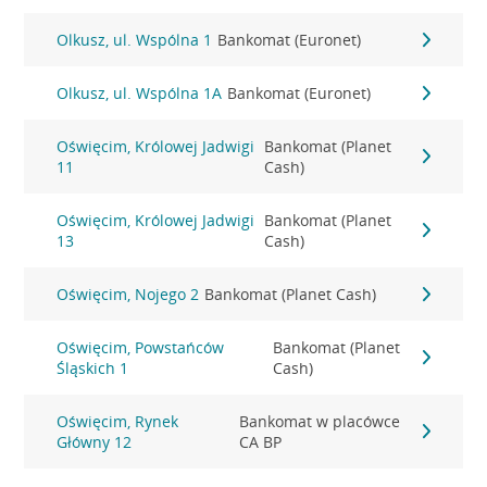
Olkusz, ul. Wspólna 1
Bankomat (Euronet)
Olkusz, ul. Wspólna 1A
Bankomat (Euronet)
Oświęcim, Królowej Jadwigi
Bankomat (Planet
11
Cash)
Oświęcim, Królowej Jadwigi
Bankomat (Planet
13
Cash)
Oświęcim, Nojego 2
Bankomat (Planet Cash)
Oświęcim, Powstańców
Bankomat (Planet
Śląskich 1
Cash)
Oświęcim, Rynek
Bankomat w placówce
Główny 12
CA BP