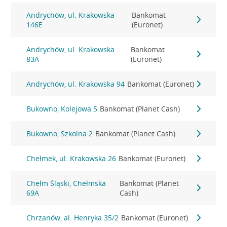
Andrychów, ul. Krakowska
Bankomat
146E
(Euronet)
Andrychów, ul. Krakowska
Bankomat
83A
(Euronet)
Andrychów, ul. Krakowska 94
Bankomat (Euronet)
Bukowno, Kolejowa 5
Bankomat (Planet Cash)
Bukowno, Szkolna 2
Bankomat (Planet Cash)
Chełmek, ul. Krakowska 26
Bankomat (Euronet)
Chełm Śląski, Chełmska
Bankomat (Planet
69A
Cash)
Chrzanów, al. Henryka 35/2
Bankomat (Euronet)