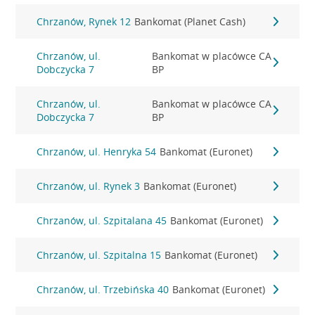
Chrzanów, Rynek 12
Bankomat (Planet Cash)
Chrzanów, ul.
Bankomat w placówce CA
Dobczycka 7
BP
Chrzanów, ul.
Bankomat w placówce CA
Dobczycka 7
BP
Chrzanów, ul. Henryka 54
Bankomat (Euronet)
Chrzanów, ul. Rynek 3
Bankomat (Euronet)
Chrzanów, ul. Szpitalana 45
Bankomat (Euronet)
Chrzanów, ul. Szpitalna 15
Bankomat (Euronet)
Chrzanów, ul. Trzebińska 40
Bankomat (Euronet)