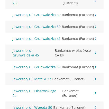
265
(Euronet)
Jaworzno, ul. Grunwaldzka 39
Bankomat (Euronet)
Jaworzno, ul. Grunwaldzka 39
Bankomat (Euronet)
Jaworzno, ul. Grunwaldzka 41
Bankomat (Euronet)
Jaworzno, ul.
Bankomat w placówce
Grunwaldzka 45
CA BP
Jaworzno, ul. Grunwaldzka 59
Bankomat (Euronet)
Jaworzno, ul. Matejki 27
Bankomat (Euronet)
Jaworzno, ul. Olszewskiego
Bankomat
2a
(Euronet)
Jaworzno, ul. Wygoda 80
Bankomat (Euronet)