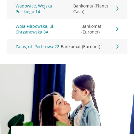
Wadowice, Wojska
Bankomat (Planet
Polskiego 14
Cash)
Wola Filipowska, ul.
Bankomat
Chrzanowska 8A
(Euronet)
Zalas, ul. Porfirowa 22
Bankomat (Euronet)