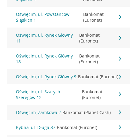
Oświęcim, ul. Powstańców
Bankomat
Śląskich 1
(Euronet)
Oświęcim, ul. Rynek Główny
Bankomat
11
(Euronet)
Oświęcim, ul. Rynek Główny
Bankomat
18
(Euronet)
Oświęcim, ul. Rynek Główny 9
Bankomat (Euronet)
Oświęcim, ul. Szarych
Bankomat
Szeregów 12
(Euronet)
Oświęcim, Zamkowa 2
Bankomat (Planet Cash)
Rybna, ul. Długa 37
Bankomat (Euronet)