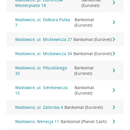
Westerplatte 18
(Euronet)
Wadowice, ul. Doktora Putka
Bankomat
7
(Euronet)
Wadowice, ul. Mickiewicza 27
Bankomat (Euronet)
Wadowice, ul. Mickiewicza 34
Bankomat (Euronet)
Wadowice, ul. Piłsudskiego
Bankomat
33
(Euronet)
Wadowice, ul. Sienkiewicza
Bankomat
15
(Euronet)
Wadowice, ul. Zatorska 4
Bankomat (Euronet)
Wadowice, Wenecja 11
Bankomat (Planet Cash)