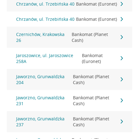
Chrzanów, ul. Trzebińska 40
Bankomat (Euronet)
Chrzanów, ul. Trzebińska 40
Bankomat (Euronet)
Czernichów, Krakowska
Bankomat (Planet
26
Cash)
Jaroszowice, ul. Jaroszowice
Bankomat
258A
(Euronet)
Jaworzno, Grunwaldzka
Bankomat (Planet
204
Cash)
Jaworzno, Grunwaldzka
Bankomat (Planet
231
Cash)
Jaworzno, Grunwaldzka
Bankomat (Planet
237
Cash)