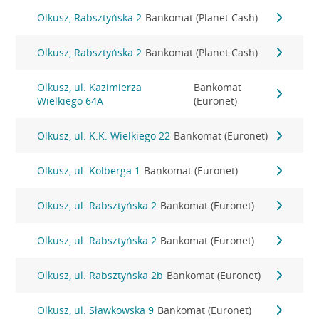
Olkusz, Rabsztyńska 2
Bankomat (Planet Cash)
Olkusz, Rabsztyńska 2
Bankomat (Planet Cash)
Olkusz, ul. Kazimierza
Bankomat
Wielkiego 64A
(Euronet)
Olkusz, ul. K.K. Wielkiego 22
Bankomat (Euronet)
Olkusz, ul. Kolberga 1
Bankomat (Euronet)
Olkusz, ul. Rabsztyńska 2
Bankomat (Euronet)
Olkusz, ul. Rabsztyńska 2
Bankomat (Euronet)
Olkusz, ul. Rabsztyńska 2b
Bankomat (Euronet)
Olkusz, ul. Sławkowska 9
Bankomat (Euronet)