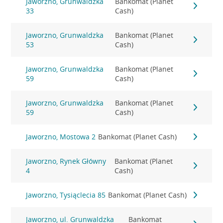
Jaworzno, Grunwaldzka
Bankomat (Planet
33
Cash)
Jaworzno, Grunwaldzka
Bankomat (Planet
53
Cash)
Jaworzno, Grunwaldzka
Bankomat (Planet
59
Cash)
Jaworzno, Grunwaldzka
Bankomat (Planet
59
Cash)
Jaworzno, Mostowa 2
Bankomat (Planet Cash)
Jaworzno, Rynek Główny
Bankomat (Planet
4
Cash)
Jaworzno, Tysiąclecia 85
Bankomat (Planet Cash)
Jaworzno, ul. Grunwaldzka
Bankomat