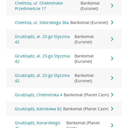
Chełmża, ul. Chełmińskie
Bankomat
Przedmieście 17
(Euronet)
Chełmża, ul. Sikorskiego 36a
Bankomat (Euronet)
Grudziądz, al. 23-go Stycznia
Bankomat
42
(Euronet)
Grudziądz, al. 23-go Stycznia
Bankomat
42
(Euronet)
Grudziądz, al. 23-go Stycznia
Bankomat
42
(Euronet)
Grudziądz, Chełmińska 4
Bankomat (Planet Cash)
Grudziądz, Kalinkowa 82
Bankomat (Planet Cash)
Grudziądz, Konarskiego
Bankomat (Planet