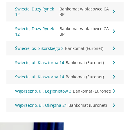
Świecie, Duży Rynek
Bankomat w placówce CA
12
BP
Świecie, Duży Rynek
Bankomat w placówce CA
12
BP
Świecie, os. Sikorskiego 2
Bankomat (Euronet)
Świecie, ul. Klasztorna 14
Bankomat (Euronet)
Świecie, ul. Klasztorna 14
Bankomat (Euronet)
Wąbrzeźno, ul. Legionistów 3
Bankomat (Euronet)
Wąbrzeźno, ul. Okrężna 21
Bankomat (Euronet)