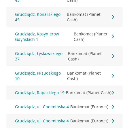
45
Cash)
Grudziądz, Konarskiego
Bankomat (Planet
45
Cash)
Grudziądz, Kosynierów
Bankomat (Planet
Gdyńskich 1
Cash)
Grudziądz, Łyskowskiego
Bankomat (Planet
37
Cash)
Grudziądz, Piłsudskiego
Bankomat (Planet
10
Cash)
Grudziądz, Rapackiego 19
Bankomat (Planet Cash)
Grudziądz, ul. Chełmińska 4
Bankomat (Euronet)
Grudziądz, ul. Chełmińska 4
Bankomat (Euronet)