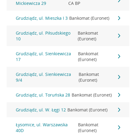
Mickiewicza 29
CA BP
Grudziądz, ul. Mieszka I 3
Bankomat (Euronet)
Grudziądz, ul. Piłsudskiego
Bankomat
10
(Euronet)
Grudziądz, ul. Sienkiewicza
Bankomat
17
(Euronet)
Grudziądz, ul. Sienkiewicza
Bankomat
9/4
(Euronet)
Grudziądz, ul. Toruńska 28
Bankomat (Euronet)
Grudziądz, ul. W. Łęgi 12
Bankomat (Euronet)
Łysomice, ul. Warszawska
Bankomat
40D
(Euronet)