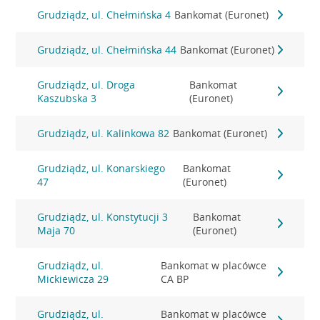
Grudziądz, ul. Chełmińska 4
Bankomat (Euronet)
Grudziądz, ul. Chełmińska 44
Bankomat (Euronet)
Grudziądz, ul. Droga
Bankomat
Kaszubska 3
(Euronet)
Grudziądz, ul. Kalinkowa 82
Bankomat (Euronet)
Grudziądz, ul. Konarskiego
Bankomat
47
(Euronet)
Grudziądz, ul. Konstytucji 3
Bankomat
Maja 70
(Euronet)
Grudziądz, ul.
Bankomat w placówce
Mickiewicza 29
CA BP
Grudziądz, ul.
Bankomat w placówce