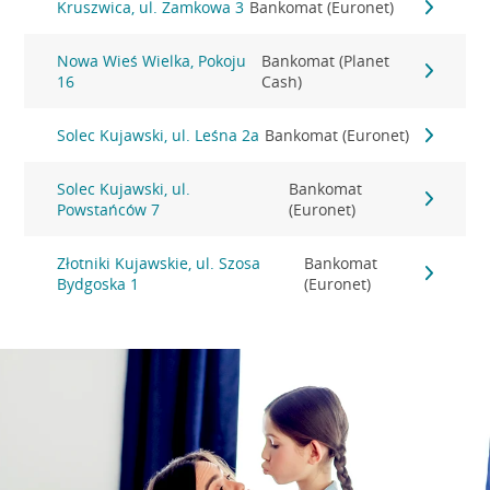
Kruszwica, ul. Zamkowa 3
Bankomat (Euronet)
Nowa Wieś Wielka, Pokoju
Bankomat (Planet
16
Cash)
Solec Kujawski, ul. Leśna 2a
Bankomat (Euronet)
Solec Kujawski, ul.
Bankomat
Powstańców 7
(Euronet)
Złotniki Kujawskie, ul. Szosa
Bankomat
Bydgoska 1
(Euronet)