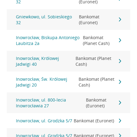
32
(Euronet)
Gniewkowo, ul. Sobieskiego
Bankomat
32
(Euronet)
Inowrocław, Biskupa Antoniego
Bankomat
Laubitza 2a
(Planet Cash)
Inowrocław, Królowej
Bankomat (Planet
Jadwigi 40
Cash)
Inowrocław, Św. Królowej
Bankomat (Planet
Jadwigi 20
Cash)
Inowrocław, ul. 800-lecia
Bankomat
Inowrocławia 27
(Euronet)
Inowrocław, ul. Grodzka 5/7
Bankomat (Euronet)
Inowrocław, ul. Grodzka 5/7
Bankomat (Euronet)