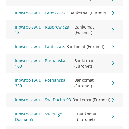
Inowrocław, ul. Grodzka 5/7
Bankomat (Euronet)
Inowrocław, ul. Kasprowicza
Bankomat
13
(Euronet)
Inowrocław, ul. Laubitza 8
Bankomat (Euronet)
Inowrocław, ul. Poznańska
Bankomat
100
(Euronet)
Inowrocław, ul. Poznańska
Bankomat
350
(Euronet)
Inowrocław, ul. Św. Ducha 93
Bankomat (Euronet)
Inowrocław, ul. Świętego
Bankomat
Ducha 55
(Euronet)