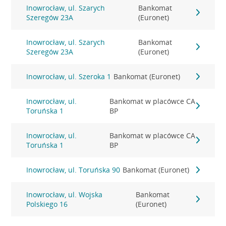
Inowrocław, ul. Szarych
Bankomat
Szeregów 23A
(Euronet)
Inowrocław, ul. Szarych
Bankomat
Szeregów 23A
(Euronet)
Inowrocław, ul. Szeroka 1
Bankomat (Euronet)
Inowrocław, ul.
Bankomat w placówce CA
Toruńska 1
BP
Inowrocław, ul.
Bankomat w placówce CA
Toruńska 1
BP
Inowrocław, ul. Toruńska 90
Bankomat (Euronet)
Inowrocław, ul. Wojska
Bankomat
Polskiego 16
(Euronet)