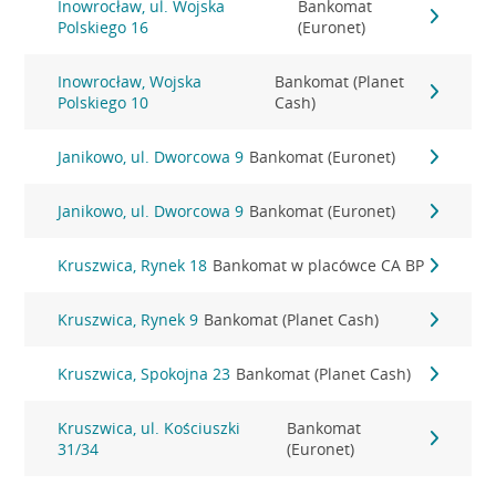
Inowrocław, ul. Wojska
Bankomat
Polskiego 16
(Euronet)
Inowrocław, Wojska
Bankomat (Planet
Polskiego 10
Cash)
Janikowo, ul. Dworcowa 9
Bankomat (Euronet)
Janikowo, ul. Dworcowa 9
Bankomat (Euronet)
Kruszwica, Rynek 18
Bankomat w placówce CA BP
Kruszwica, Rynek 9
Bankomat (Planet Cash)
Kruszwica, Spokojna 23
Bankomat (Planet Cash)
Kruszwica, ul. Kościuszki
Bankomat
31/34
(Euronet)