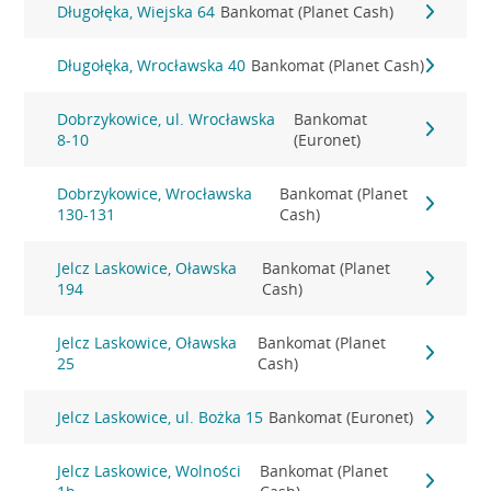
Długołęka, Wiejska 64
Bankomat (Planet Cash)
Długołęka, Wrocławska 40
Bankomat (Planet Cash)
Dobrzykowice, ul. Wrocławska
Bankomat
8-10
(Euronet)
Dobrzykowice, Wrocławska
Bankomat (Planet
130-131
Cash)
Jelcz Laskowice, Oławska
Bankomat (Planet
194
Cash)
Jelcz Laskowice, Oławska
Bankomat (Planet
25
Cash)
Jelcz Laskowice, ul. Bożka 15
Bankomat (Euronet)
Jelcz Laskowice, Wolności
Bankomat (Planet