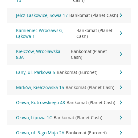
1b
Cash)
Jelcz-Laskowice, Sowia 17
Bankomat (Planet Cash)
Kamieniec Wrocławski,
Bankomat (Planet
Łąkowa 1
Cash)
Kiełczów, Wrocławska
Bankomat (Planet
83A
Cash)
Łany, ul. Parkowa 5
Bankomat (Euronet)
Mirków, Kiełczowska 1a
Bankomat (Planet Cash)
Oława, Kutrowskiego 48
Bankomat (Planet Cash)
Oława, Lipowa 1C
Bankomat (Planet Cash)
Oława, ul. 3-go Maja 2A
Bankomat (Euronet)