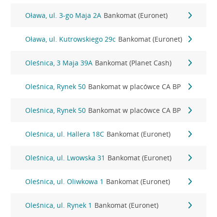
Oława, ul. 3-go Maja 2A
Bankomat (Euronet)
Oława, ul. Kutrowskiego 29c
Bankomat (Euronet)
Oleśnica, 3 Maja 39A
Bankomat (Planet Cash)
Oleśnica, Rynek 50
Bankomat w placówce CA BP
Oleśnica, Rynek 50
Bankomat w placówce CA BP
Oleśnica, ul. Hallera 18C
Bankomat (Euronet)
Oleśnica, ul. Lwowska 31
Bankomat (Euronet)
Oleśnica, ul. Oliwkowa 1
Bankomat (Euronet)
Oleśnica, ul. Rynek 1
Bankomat (Euronet)