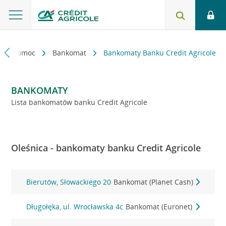
kt i pomoc
Bankomat
Bankomaty Banku Credit Agricole
BANKOMATY
Lista bankomatów banku Credit Agricole
Oleśnica - bankomaty banku Credit Agricole
Bierutów, Słowackiego 20
Bankomat (Planet Cash)
Długołęka, ul. Wrocławska 4c
Bankomat (Euronet)