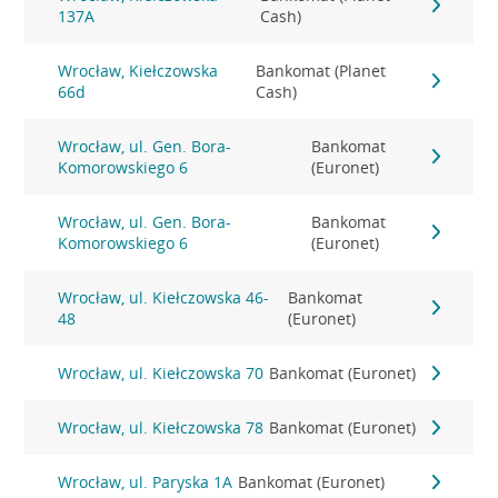
137A
Cash)
Wrocław, Kiełczowska
Bankomat (Planet
66d
Cash)
Wrocław, ul. Gen. Bora-
Bankomat
Komorowskiego 6
(Euronet)
Wrocław, ul. Gen. Bora-
Bankomat
Komorowskiego 6
(Euronet)
Wrocław, ul. Kiełczowska 46-
Bankomat
48
(Euronet)
Wrocław, ul. Kiełczowska 70
Bankomat (Euronet)
Wrocław, ul. Kiełczowska 78
Bankomat (Euronet)
Wrocław, ul. Paryska 1A
Bankomat (Euronet)