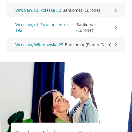
Wrocław, ul. Poleska 52
Bankomat (Euronet)
Wrocław, ul. Strachocińska
Bankomat
192
(Euronet)
Wrocław, Wilanowska 25
Bankomat (Planet Cash)