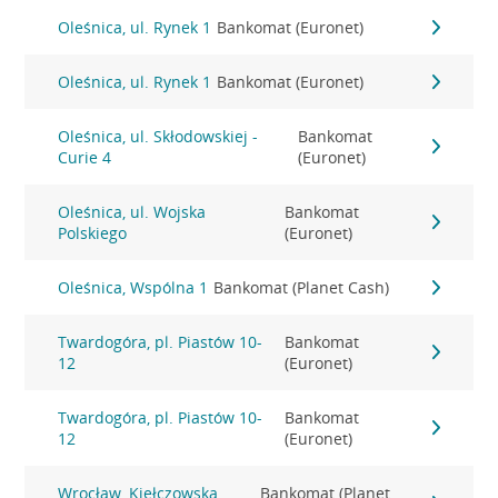
Oleśnica, ul. Rynek 1
Bankomat (Euronet)
Oleśnica, ul. Rynek 1
Bankomat (Euronet)
Oleśnica, ul. Skłodowskiej -
Bankomat
Curie 4
(Euronet)
Oleśnica, ul. Wojska
Bankomat
Polskiego
(Euronet)
Oleśnica, Wspólna 1
Bankomat (Planet Cash)
Twardogóra, pl. Piastów 10-
Bankomat
12
(Euronet)
Twardogóra, pl. Piastów 10-
Bankomat
12
(Euronet)
Wrocław, Kiełczowska
Bankomat (Planet