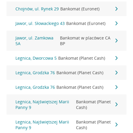
Chojnów, ul. Rynek 29
Bankomat (Euronet)
Jawor, ul. Słowackiego 43
Bankomat (Euronet)
Jawor, ul. Zamkowa
Bankomat w placówce CA
5A
BP
Legnica, Dworcowa 5
Bankomat (Planet Cash)
Legnica, Grodzka 76
Bankomat (Planet Cash)
Legnica, Grodzka 76
Bankomat (Planet Cash)
Legnica, Najświętszej Marii
Bankomat (Planet
Panny 9
Cash)
Legnica, Najświętszej Marii
Bankomat (Planet
Panny 9
Cash)