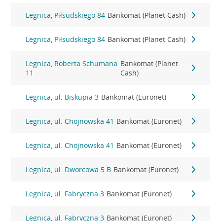
Legnica, Piłsudskiego 84
Bankomat (Planet Cash)
Legnica, Piłsudskiego 84
Bankomat (Planet Cash)
Legnica, Roberta Schumana
Bankomat (Planet
11
Cash)
Legnica, ul. Biskupia 3
Bankomat (Euronet)
Legnica, ul. Chojnowska 41
Bankomat (Euronet)
Legnica, ul. Chojnowska 41
Bankomat (Euronet)
Legnica, ul. Dworcowa 5 B
Bankomat (Euronet)
Legnica, ul. Fabryczna 3
Bankomat (Euronet)
Legnica, ul. Fabryczna 3
Bankomat (Euronet)