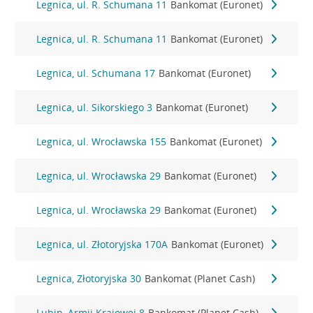
Legnica, ul. R. Schumana 11
Bankomat (Euronet)
Legnica, ul. R. Schumana 11
Bankomat (Euronet)
Legnica, ul. Schumana 17
Bankomat (Euronet)
Legnica, ul. Sikorskiego 3
Bankomat (Euronet)
Legnica, ul. Wrocławska 155
Bankomat (Euronet)
Legnica, ul. Wrocławska 29
Bankomat (Euronet)
Legnica, ul. Wrocławska 29
Bankomat (Euronet)
Legnica, ul. Złotoryjska 170A
Bankomat (Euronet)
Legnica, Złotoryjska 30
Bankomat (Planet Cash)
Lubin, Armii Krajowej 8
Bankomat (Planet Cash)