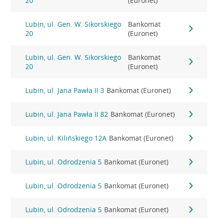
20
(Euronet)
Lubin, ul. Gen. W. Sikorskiego
Bankomat
20
(Euronet)
Lubin, ul. Gen. W. Sikorskiego
Bankomat
20
(Euronet)
Lubin, ul. Jana Pawła II 3
Bankomat (Euronet)
Lubin, ul. Jana Pawła II 82
Bankomat (Euronet)
Lubin, ul. Kilińskiego 12A
Bankomat (Euronet)
Lubin, ul. Odrodzenia 5
Bankomat (Euronet)
Lubin, ul. Odrodzenia 5
Bankomat (Euronet)
Lubin, ul. Odrodzenia 5
Bankomat (Euronet)