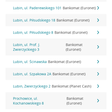
Lubin, ul. Paderewskiego 101
Bankomat (Euronet)
Lubin, ul. Piłsudskiego 18
Bankomat (Euronet)
Lubin, ul. Piłsudskiego 8
Bankomat (Euronet)
Lubin, ul. Prof. J.
Bankomat
Zwierzyckiego 3
(Euronet)
Lubin, ul. Ścinawska
Bankomat (Euronet)
Lubin, ul. Szpakowa 2A
Bankomat (Euronet)
Lubin, Zwierzyckiego 2
Bankomat (Planet Cash)
Prochowice, ul.
Bankomat
Kochanowskiego 8
(Euronet)