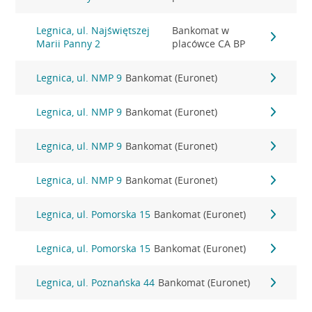
Legnica, ul. Najświętszej
Bankomat w
Marii Panny 2
placówce CA BP
Legnica, ul. NMP 9
Bankomat (Euronet)
Legnica, ul. NMP 9
Bankomat (Euronet)
Legnica, ul. NMP 9
Bankomat (Euronet)
Legnica, ul. NMP 9
Bankomat (Euronet)
Legnica, ul. Pomorska 15
Bankomat (Euronet)
Legnica, ul. Pomorska 15
Bankomat (Euronet)
Legnica, ul. Poznańska 44
Bankomat (Euronet)