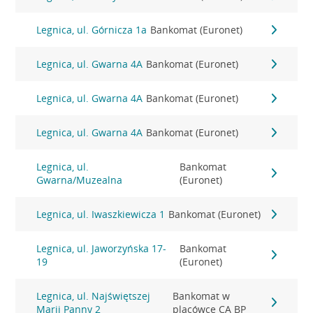
Legnica, ul. Górnicza 1a
Bankomat (Euronet)
Legnica, ul. Gwarna 4A
Bankomat (Euronet)
Legnica, ul. Gwarna 4A
Bankomat (Euronet)
Legnica, ul. Gwarna 4A
Bankomat (Euronet)
Legnica, ul.
Bankomat
Gwarna/Muzealna
(Euronet)
Legnica, ul. Iwaszkiewicza 1
Bankomat (Euronet)
Legnica, ul. Jaworzyńska 17-
Bankomat
19
(Euronet)
Legnica, ul. Najświętszej
Bankomat w
Marii Panny 2
placówce CA BP