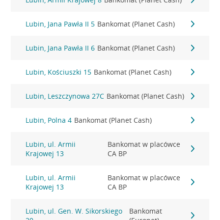
Lubin, Jana Pawła II 5
Bankomat (Planet Cash)
Lubin, Jana Pawła II 6
Bankomat (Planet Cash)
Lubin, Kościuszki 15
Bankomat (Planet Cash)
Lubin, Leszczynowa 27C
Bankomat (Planet Cash)
Lubin, Polna 4
Bankomat (Planet Cash)
Lubin, ul. Armii
Bankomat w placówce
Krajowej 13
CA BP
Lubin, ul. Armii
Bankomat w placówce
Krajowej 13
CA BP
Lubin, ul. Gen. W. Sikorskiego
Bankomat