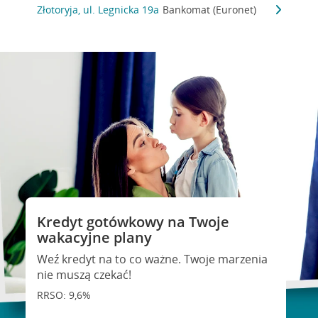
Złotoryja, ul. Legnicka 19a
Bankomat (Euronet)
Kredyt gotówkowy na Twoje
wakacyjne plany
Weź kredyt na to co ważne. Twoje marzenia
nie muszą czekać!
RRSO: 9,6%