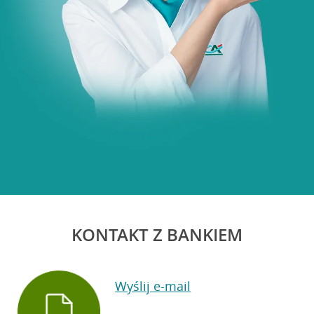
KONTAKT Z BANKIEM
Wyślij e-mail