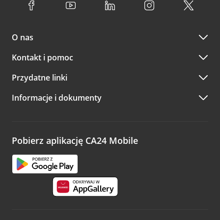
O nas
Kontakt i pomoc
Przydatne linki
Informacje i dokumenty
Pobierz aplikację CA24 Mobile