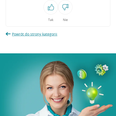
Tak
Nie
Powrót do strony kategorii