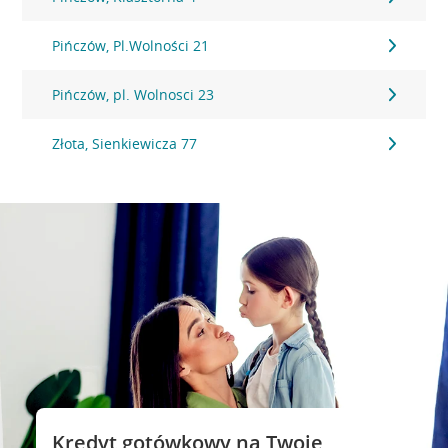
Pińczów, Pl.Wolności 21
Pińczów, pl. Wolnosci 23
Złota, Sienkiewicza 77
Kredyt gotówkowy na Twoje