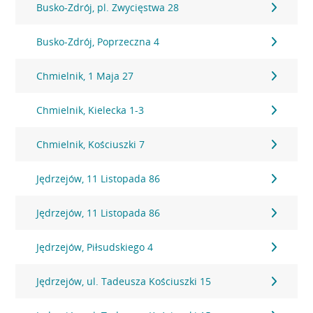
Busko-Zdrój, pl. Zwycięstwa 28
Busko-Zdrój, Poprzeczna 4
Chmielnik, 1 Maja 27
Chmielnik, Kielecka 1-3
Chmielnik, Kościuszki 7
Jędrzejów, 11 Listopada 86
Jędrzejów, 11 Listopada 86
Jędrzejów, Piłsudskiego 4
Jędrzejów, ul. Tadeusza Kościuszki 15