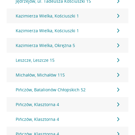
Jędrzejów, ul. Tadeusza Kościuszki 15
Kazimierza Wielka, Kościuszki 1
Kazimierza Wielka, Kościuszki 1
Kazimierza Wielka, Okrężna 5
Leszcze, Leszcze 15
Michałów, Michałów 115
Pińczów, Batalionów Chłopskich 52
Pińczów, Klasztorna 4
Pińczów, Klasztorna 4
Pińczów, Klasztorna 4