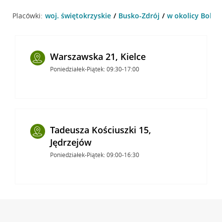
Placówki:
woj. świętokrzyskie
Busko-Zdrój
w okolicy Bohat
Warszawska 21, Kielce
Poniedziałek-Piątek: 09:30-17:00
Tadeusza Kościuszki 15,
Jędrzejów
Poniedziałek-Piątek: 09:00-16:30