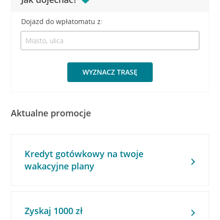
Dojazd do wpłatomatu z:
WYZNACZ TRASĘ
Aktualne promocje
Kredyt gotówkowy na twoje
wakacyjne plany
Zyskaj 1000 zł