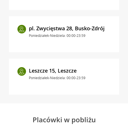
pl. Zwycięstwa 28, Busko-Zdrój
Poniedziałek-Niedziela: 00:00-23:59
Leszcze 15, Leszcze
Poniedziałek-Niedziela: 00:00-23:59
Placówki w pobliżu