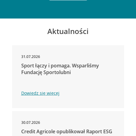
Aktualności
31.07.2026
Sport łączy i pomaga. Wsparliśmy
Fundację Sportolubni
Dowiedz się więcej
30.07.2026
Credit Agricole opublikował Raport ESG