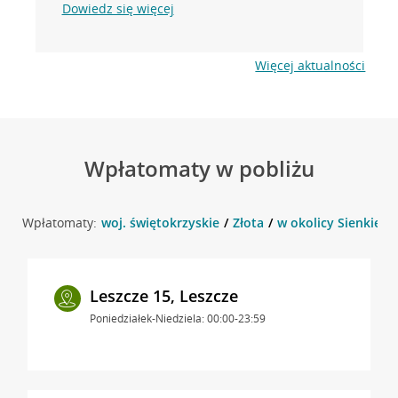
Dowiedz się więcej
Więcej aktualności
Wpłatomaty w pobliżu
Wpłatomaty:
woj. świętokrzyskie
Złota
w okolicy Sienkiewic
Leszcze 15, Leszcze
Poniedziałek-Niedziela: 00:00-23:59