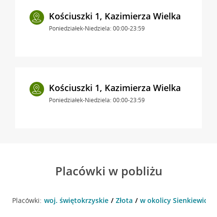
Kościuszki 1, Kazimierza Wielka
Poniedziałek-Niedziela: 00:00-23:59
Kościuszki 1, Kazimierza Wielka
Poniedziałek-Niedziela: 00:00-23:59
Placówki w pobliżu
Placówki:
woj. świętokrzyskie
Złota
w okolicy Sienkiewicza 