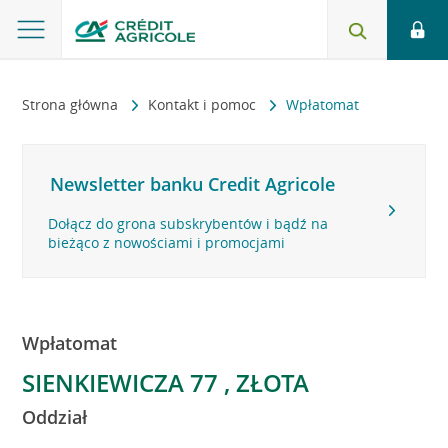
Strona główna
Kontakt i pomoc
Wpłatomat
Newsletter banku Credit Agricole
Dołącz do grona subskrybentów i bądź na
bieżąco z nowościami i promocjami
Wpłatomat
SIENKIEWICZA 77 , ZŁOTA
Oddział