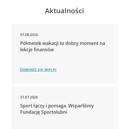
Aktualności
07.08.2026
Półmetek wakacji to dobry moment na
lekcje finansów
Dowiedz się więcej
31.07.2026
Sport łączy i pomaga. Wsparliśmy
Fundację Sportolubni