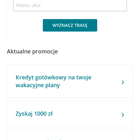
WYZNACZ TRASĘ
Aktualne promocje
Kredyt gotówkowy na twoje
wakacyjne plany
Zyskaj 1000 zł