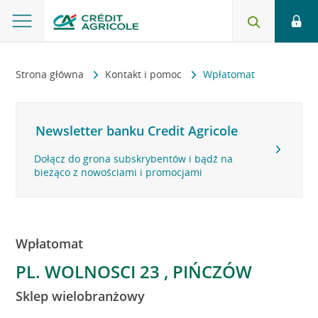
Strona główna
Kontakt i pomoc
Wpłatomat
Newsletter banku Credit Agricole
Dołącz do grona subskrybentów i bądź na
bieżąco z nowościami i promocjami
Wpłatomat
PL. WOLNOSCI 23 , PIŃCZÓW
Sklep wielobranżowy