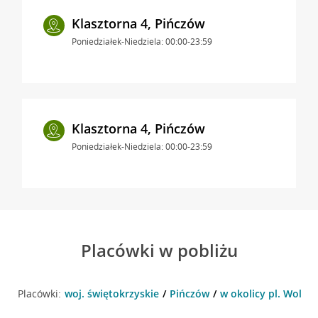
Klasztorna 4, Pińczów
Poniedziałek-Niedziela: 00:00-23:59
Klasztorna 4, Pińczów
Poniedziałek-Niedziela: 00:00-23:59
Placówki w pobliżu
Placówki:
woj. świętokrzyskie
Pińczów
w okolicy pl. Wolnos