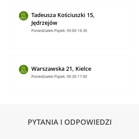
Tadeusza Kościuszki 15,
Jędrzejów
Poniedziałek-Piątek: 09:00-16:30
Warszawska 21, Kielce
Poniedziałek-Piątek: 09:30-17:00
PYTANIA I ODPOWIEDZI