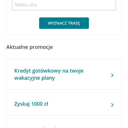
WYZNACZ TRASĘ
Aktualne promocje
Kredyt gotówkowy na twoje
wakacyjne plany
Zyskaj 1000 zł