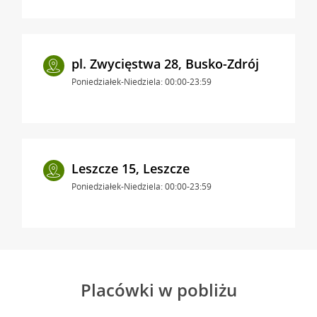
pl. Zwycięstwa 28, Busko-Zdrój
Poniedziałek-Niedziela: 00:00-23:59
Leszcze 15, Leszcze
Poniedziałek-Niedziela: 00:00-23:59
Placówki w pobliżu