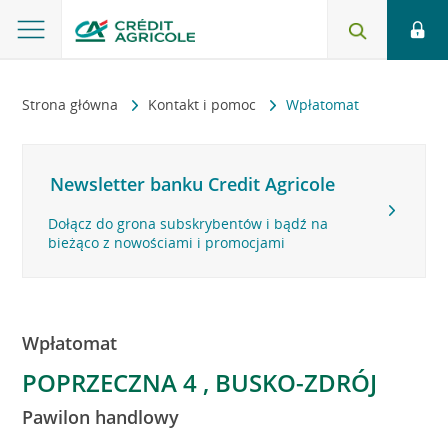
Strona główna
Kontakt i pomoc
Wpłatomat
Newsletter banku Credit Agricole
Dołącz do grona subskrybentów i bądź na
bieżąco z nowościami i promocjami
Wpłatomat
POPRZECZNA 4 , BUSKO-ZDRÓJ
Pawilon handlowy