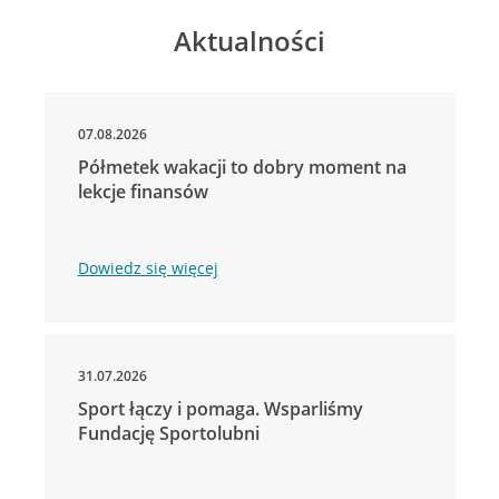
Aktualności
07.08.2026
Półmetek wakacji to dobry moment na
lekcje finansów
Dowiedz się więcej
31.07.2026
Sport łączy i pomaga. Wsparliśmy
Fundację Sportolubni