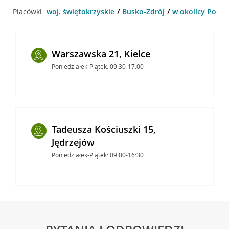
Placówki:
woj. świętokrzyskie
Busko-Zdrój
w okolicy Poprz
Warszawska 21, Kielce
Poniedziałek-Piątek: 09:30-17:00
Tadeusza Kościuszki 15,
Jędrzejów
Poniedziałek-Piątek: 09:00-16:30