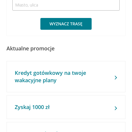
WYZNACZ TRASĘ
Aktualne promocje
Kredyt gotówkowy na twoje
wakacyjne plany
Zyskaj 1000 zł