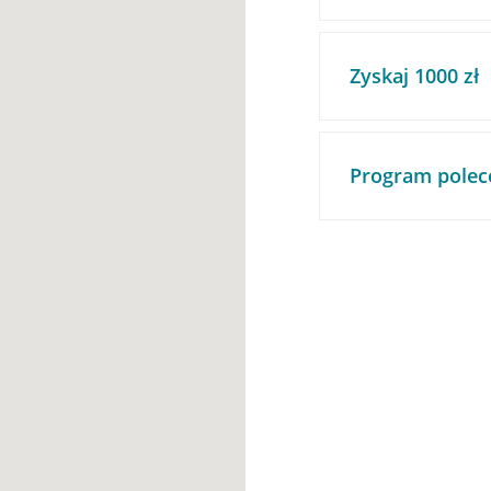
Zyskaj 1000 zł
Program polec