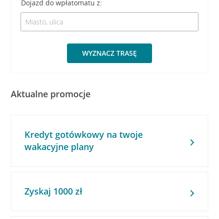
Dojazd do wpłatomatu z:
WYZNACZ TRASĘ
Aktualne promocje
Kredyt gotówkowy na twoje
wakacyjne plany
Zyskaj 1000 zł