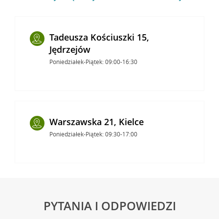
Tadeusza Kościuszki 15,
Jędrzejów
Poniedziałek-Piątek: 09:00-16:30
Warszawska 21, Kielce
Poniedziałek-Piątek: 09:30-17:00
PYTANIA I ODPOWIEDZI