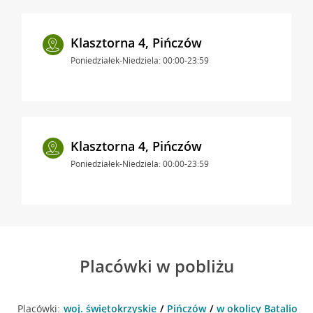
Klasztorna 4, Pińczów
Poniedziałek-Niedziela: 00:00-23:59
Klasztorna 4, Pińczów
Poniedziałek-Niedziela: 00:00-23:59
Placówki w pobliżu
Placówki:
woj. świętokrzyskie
Pińczów
w okolicy Batalionó