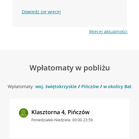
Dowiedz się więcej
Więcej aktualności
Wpłatomaty w pobliżu
Wpłatomaty:
woj. świętokrzyskie
Pińczów
w okolicy Batali
Klasztorna 4, Pińczów
Poniedziałek-Niedziela: 00:00-23:59