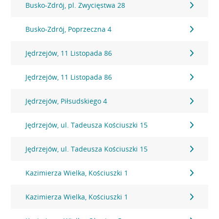
Busko-Zdrój, pl. Zwycięstwa 28
Busko-Zdrój, Poprzeczna 4
Jędrzejów, 11 Listopada 86
Jędrzejów, 11 Listopada 86
Jędrzejów, Piłsudskiego 4
Jędrzejów, ul. Tadeusza Kościuszki 15
Jędrzejów, ul. Tadeusza Kościuszki 15
Kazimierza Wielka, Kościuszki 1
Kazimierza Wielka, Kościuszki 1