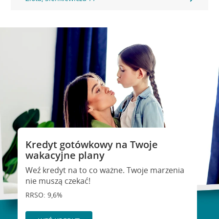
Kredyt gotówkowy na Twoje
wakacyjne plany
Weź kredyt na to co ważne. Twoje marzenia
nie muszą czekać!
RRSO: 9,6%