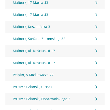
Malbork, 17 Marca 43
Malbork, 17 Marca 43
Malbork, Koszalińska 3
Malbork, Stefana Żeromskieg 32
Malbork, ul. Kościuszki 17
Malbork, ul. Kościuszki 17
Pelplin, A.Mickiewicza 22
Pruszcz Gdański, Cicha 6
Pruszcz Gdański, Dobrowolskiego 2