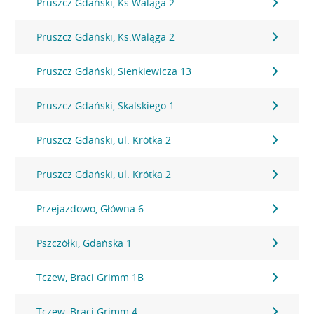
Pruszcz Gdański, Ks.Waląga 2
Pruszcz Gdański, Ks.Waląga 2
Pruszcz Gdański, Sienkiewicza 13
Pruszcz Gdański, Skalskiego 1
Pruszcz Gdański, ul. Krótka 2
Pruszcz Gdański, ul. Krótka 2
Przejazdowo, Główna 6
Pszczółki, Gdańska 1
Tczew, Braci Grimm 1B
Tczew, Braci Grimm 4