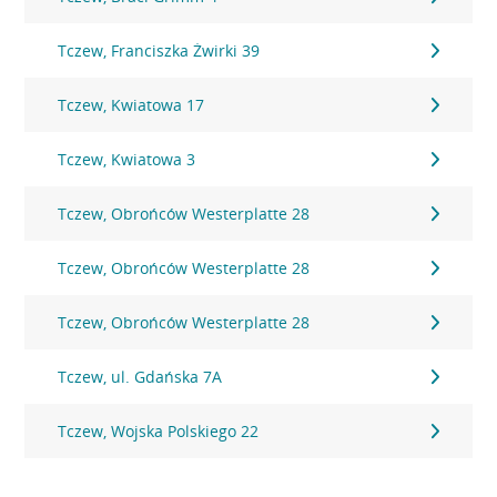
Tczew, Franciszka Żwirki 39
Tczew, Kwiatowa 17
Tczew, Kwiatowa 3
Tczew, Obrońców Westerplatte 28
Tczew, Obrońców Westerplatte 28
Tczew, Obrońców Westerplatte 28
Tczew, ul. Gdańska 7A
Tczew, Wojska Polskiego 22