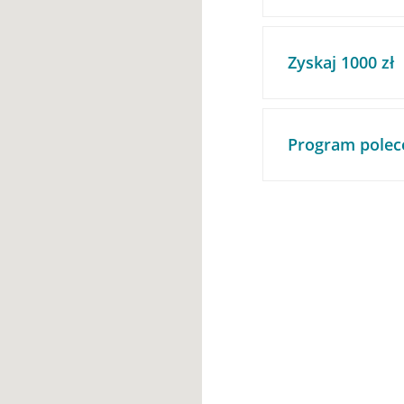
Zyskaj 1000 zł
Program polec