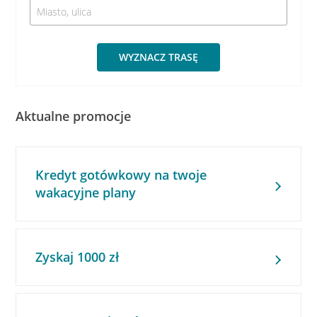
WYZNACZ TRASĘ
Aktualne promocje
Kredyt gotówkowy na twoje
wakacyjne plany
Zyskaj 1000 zł