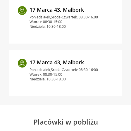
17 Marca 43, Malbork
Poniedziałek,Środa-Czwartek: 08:30-16:00
Wtorek: 08:30-15:00
Niedziela: 10:30-18:00
17 Marca 43, Malbork
Poniedziałek,Środa-Czwartek: 08:30-16:00
Wtorek: 08:30-15:00
Niedziela: 10:30-18:00
Placówki w pobliżu