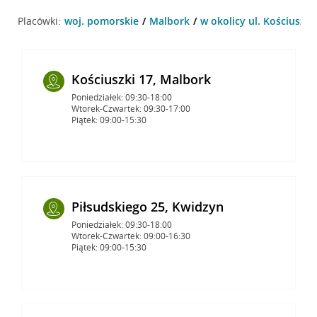
Placówki:
woj. pomorskie
Malbork
w okolicy ul. Kościuszki
Kościuszki 17, Malbork
Poniedziałek: 09:30-18:00
Wtorek-Czwartek: 09:30-17:00
Piątek: 09:00-15:30
Piłsudskiego 25, Kwidzyn
Poniedziałek: 09:30-18:00
Wtorek-Czwartek: 09:00-16:30
Piątek: 09:00-15:30