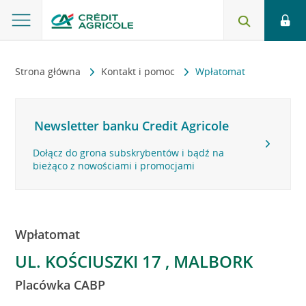
Strona główna
Kontakt i pomoc
Wpłatomat
Newsletter banku Credit Agricole
Dołącz do grona subskrybentów i bądź na
bieżąco z nowościami i promocjami
Wpłatomat
UL. KOŚCIUSZKI 17 , MALBORK
Placówka CABP