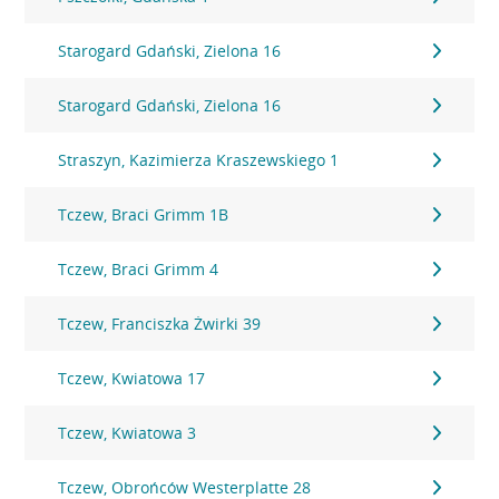
Starogard Gdański, Zielona 16
Starogard Gdański, Zielona 16
Straszyn, Kazimierza Kraszewskiego 1
Tczew, Braci Grimm 1B
Tczew, Braci Grimm 4
Tczew, Franciszka Żwirki 39
Tczew, Kwiatowa 17
Tczew, Kwiatowa 3
Tczew, Obrońców Westerplatte 28