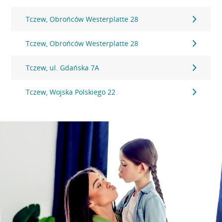
Tczew, Obrońców Westerplatte 28
Tczew, Obrońców Westerplatte 28
Tczew, ul. Gdańska 7A
Tczew, Wojska Polskiego 22