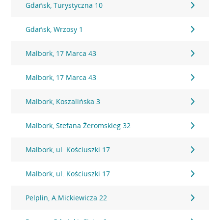
Gdańsk, Turystyczna 10
Gdańsk, Wrzosy 1
Malbork, 17 Marca 43
Malbork, 17 Marca 43
Malbork, Koszalińska 3
Malbork, Stefana Żeromskieg 32
Malbork, ul. Kościuszki 17
Malbork, ul. Kościuszki 17
Pelplin, A.Mickiewicza 22