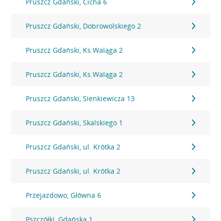
Pruszcz Gdański, Cicha 6
Pruszcz Gdański, Dobrowolskiego 2
Pruszcz Gdański, Ks.Waląga 2
Pruszcz Gdański, Ks.Waląga 2
Pruszcz Gdański, Sienkiewicza 13
Pruszcz Gdański, Skalskiego 1
Pruszcz Gdański, ul. Krótka 2
Pruszcz Gdański, ul. Krótka 2
Przejazdowo, Główna 6
Pszczółki, Gdańska 1